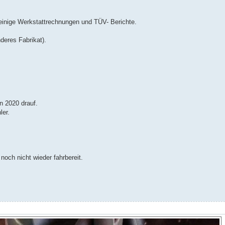
einige Werkstattrechnungen und TÜV- Berichte.
deres Fabrikat).
n 2020 drauf.
ler.
 noch nicht wieder fahrbereit.