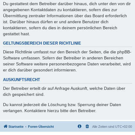
Du gestattest dem Betreiber darüber hinaus, dich unter den von dir
angegebenen Kontaktdaten zu kontaktieren, sofern dies zur
Übermittlung zentraler Informationen über das Board erforderlich
ist. Darüber hinaus dürfen er und andere Benutzer dich
kontaktieren, sofern du dies in deinem persönlichen Bereich
gestattet hast.
GELTUNGSBEREICH DIESER RICHTLINIE
Diese Richtlinie umfasst nur den Bereich der Seiten, die die phpBB-
Software umfassen. Sofern der Betreiber in anderen Bereichen
seiner Software weitere personenbezogene Daten verarbeitet, wird
er dich darüber gesondert informieren.
AUSKUNFTSRECHT
Der Betreiber erteilt dir auf Anfrage Auskunft, welche Daten über
dich gespeichert sind.
Du kannst jederzeit die Löschung bzw. Sperrung deiner Daten
verlangen. Kontaktiere hierzu bitte den Betreiber.
Startseite
Foren-Übersicht
Alle Zeiten sind
UTC+02:00