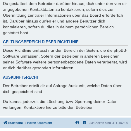
Du gestattest dem Betreiber darüber hinaus, dich unter den von dir
angegebenen Kontaktdaten zu kontaktieren, sofern dies zur
Übermittlung zentraler Informationen über das Board erforderlich
ist. Darüber hinaus dürfen er und andere Benutzer dich
kontaktieren, sofern du dies in deinem persönlichen Bereich
gestattet hast.
GELTUNGSBEREICH DIESER RICHTLINIE
Diese Richtlinie umfasst nur den Bereich der Seiten, die die phpBB-
Software umfassen. Sofern der Betreiber in anderen Bereichen
seiner Software weitere personenbezogene Daten verarbeitet, wird
er dich darüber gesondert informieren.
AUSKUNFTSRECHT
Der Betreiber erteilt dir auf Anfrage Auskunft, welche Daten über
dich gespeichert sind.
Du kannst jederzeit die Löschung bzw. Sperrung deiner Daten
verlangen. Kontaktiere hierzu bitte den Betreiber.
Startseite
Foren-Übersicht
Alle Zeiten sind
UTC+02:00