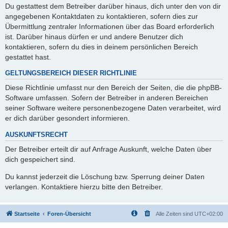
Du gestattest dem Betreiber darüber hinaus, dich unter den von dir
angegebenen Kontaktdaten zu kontaktieren, sofern dies zur
Übermittlung zentraler Informationen über das Board erforderlich
ist. Darüber hinaus dürfen er und andere Benutzer dich
kontaktieren, sofern du dies in deinem persönlichen Bereich
gestattet hast.
GELTUNGSBEREICH DIESER RICHTLINIE
Diese Richtlinie umfasst nur den Bereich der Seiten, die die phpBB-
Software umfassen. Sofern der Betreiber in anderen Bereichen
seiner Software weitere personenbezogene Daten verarbeitet, wird
er dich darüber gesondert informieren.
AUSKUNFTSRECHT
Der Betreiber erteilt dir auf Anfrage Auskunft, welche Daten über
dich gespeichert sind.
Du kannst jederzeit die Löschung bzw. Sperrung deiner Daten
verlangen. Kontaktiere hierzu bitte den Betreiber.
Startseite
Foren-Übersicht
Alle Zeiten sind
UTC+02:00