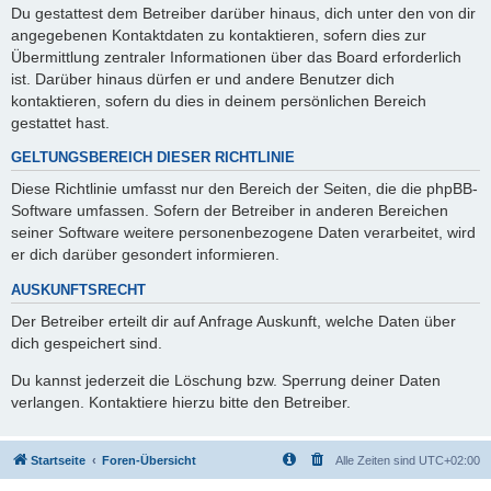
Du gestattest dem Betreiber darüber hinaus, dich unter den von dir
angegebenen Kontaktdaten zu kontaktieren, sofern dies zur
Übermittlung zentraler Informationen über das Board erforderlich
ist. Darüber hinaus dürfen er und andere Benutzer dich
kontaktieren, sofern du dies in deinem persönlichen Bereich
gestattet hast.
GELTUNGSBEREICH DIESER RICHTLINIE
Diese Richtlinie umfasst nur den Bereich der Seiten, die die phpBB-
Software umfassen. Sofern der Betreiber in anderen Bereichen
seiner Software weitere personenbezogene Daten verarbeitet, wird
er dich darüber gesondert informieren.
AUSKUNFTSRECHT
Der Betreiber erteilt dir auf Anfrage Auskunft, welche Daten über
dich gespeichert sind.
Du kannst jederzeit die Löschung bzw. Sperrung deiner Daten
verlangen. Kontaktiere hierzu bitte den Betreiber.
Startseite
Foren-Übersicht
Alle Zeiten sind
UTC+02:00