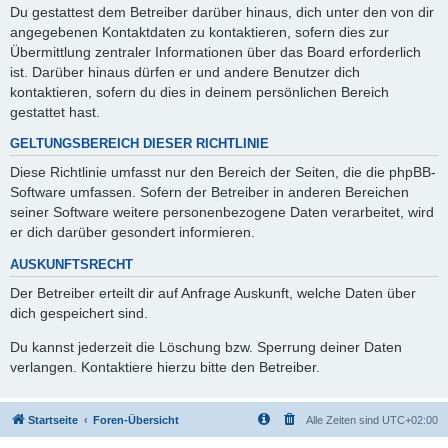
Du gestattest dem Betreiber darüber hinaus, dich unter den von dir
angegebenen Kontaktdaten zu kontaktieren, sofern dies zur
Übermittlung zentraler Informationen über das Board erforderlich
ist. Darüber hinaus dürfen er und andere Benutzer dich
kontaktieren, sofern du dies in deinem persönlichen Bereich
gestattet hast.
GELTUNGSBEREICH DIESER RICHTLINIE
Diese Richtlinie umfasst nur den Bereich der Seiten, die die phpBB-
Software umfassen. Sofern der Betreiber in anderen Bereichen
seiner Software weitere personenbezogene Daten verarbeitet, wird
er dich darüber gesondert informieren.
AUSKUNFTSRECHT
Der Betreiber erteilt dir auf Anfrage Auskunft, welche Daten über
dich gespeichert sind.
Du kannst jederzeit die Löschung bzw. Sperrung deiner Daten
verlangen. Kontaktiere hierzu bitte den Betreiber.
Startseite
Foren-Übersicht
Alle Zeiten sind
UTC+02:00