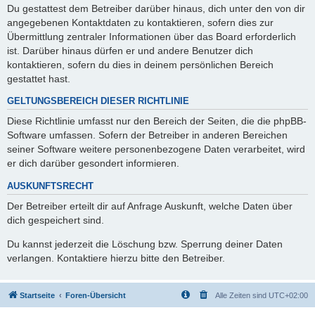
Du gestattest dem Betreiber darüber hinaus, dich unter den von dir
angegebenen Kontaktdaten zu kontaktieren, sofern dies zur
Übermittlung zentraler Informationen über das Board erforderlich
ist. Darüber hinaus dürfen er und andere Benutzer dich
kontaktieren, sofern du dies in deinem persönlichen Bereich
gestattet hast.
GELTUNGSBEREICH DIESER RICHTLINIE
Diese Richtlinie umfasst nur den Bereich der Seiten, die die phpBB-
Software umfassen. Sofern der Betreiber in anderen Bereichen
seiner Software weitere personenbezogene Daten verarbeitet, wird
er dich darüber gesondert informieren.
AUSKUNFTSRECHT
Der Betreiber erteilt dir auf Anfrage Auskunft, welche Daten über
dich gespeichert sind.
Du kannst jederzeit die Löschung bzw. Sperrung deiner Daten
verlangen. Kontaktiere hierzu bitte den Betreiber.
Startseite
Foren-Übersicht
Alle Zeiten sind
UTC+02:00