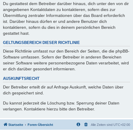
Du gestattest dem Betreiber darüber hinaus, dich unter den von dir
angegebenen Kontaktdaten zu kontaktieren, sofern dies zur
Übermittlung zentraler Informationen über das Board erforderlich
ist. Darüber hinaus dürfen er und andere Benutzer dich
kontaktieren, sofern du dies in deinem persönlichen Bereich
gestattet hast.
GELTUNGSBEREICH DIESER RICHTLINIE
Diese Richtlinie umfasst nur den Bereich der Seiten, die die phpBB-
Software umfassen. Sofern der Betreiber in anderen Bereichen
seiner Software weitere personenbezogene Daten verarbeitet, wird
er dich darüber gesondert informieren.
AUSKUNFTSRECHT
Der Betreiber erteilt dir auf Anfrage Auskunft, welche Daten über
dich gespeichert sind.
Du kannst jederzeit die Löschung bzw. Sperrung deiner Daten
verlangen. Kontaktiere hierzu bitte den Betreiber.
Startseite
Foren-Übersicht
Alle Zeiten sind
UTC+02:00