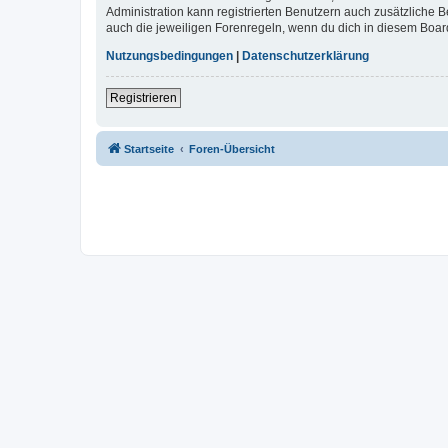
Administration kann registrierten Benutzern auch zusätzliche
auch die jeweiligen Forenregeln, wenn du dich in diesem Boar
Nutzungsbedingungen
|
Datenschutzerklärung
Registrieren
Startseite
Foren-Übersicht