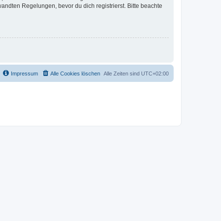
ndten Regelungen, bevor du dich registrierst. Bitte beachte
Impressum
Alle Cookies löschen
Alle Zeiten sind
UTC+02:00