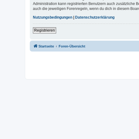
Administration kann registrierten Benutzern auch zusätzliche
auch die jeweiligen Forenregeln, wenn du dich in diesem Boar
Nutzungsbedingungen
|
Datenschutzerklärung
Registrieren
Startseite
Foren-Übersicht