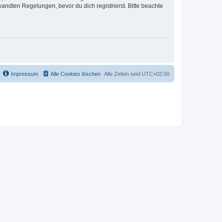
ndten Regelungen, bevor du dich registrierst. Bitte beachte
Impressum
Alle Cookies löschen
Alle Zeiten sind
UTC+02:00