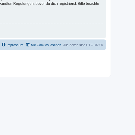
ndten Regelungen, bevor du dich registrierst. Bitte beachte
Impressum
Alle Cookies löschen
Alle Zeiten sind
UTC+02:00