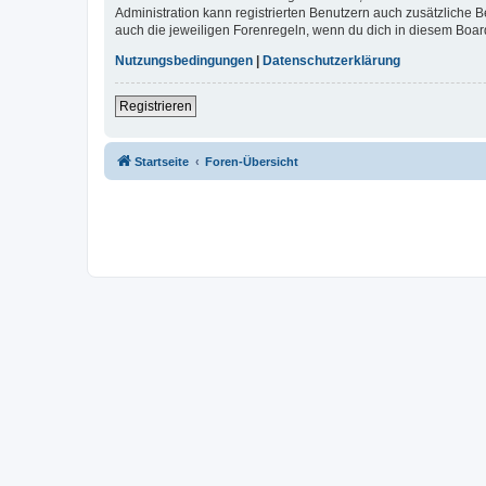
Administration kann registrierten Benutzern auch zusätzliche
auch die jeweiligen Forenregeln, wenn du dich in diesem Boar
Nutzungsbedingungen
|
Datenschutzerklärung
Registrieren
Startseite
Foren-Übersicht