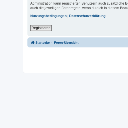
Administration kann registrierten Benutzern auch zusätzliche
auch die jeweiligen Forenregeln, wenn du dich in diesem Boar
Nutzungsbedingungen
|
Datenschutzerklärung
Registrieren
Startseite
Foren-Übersicht