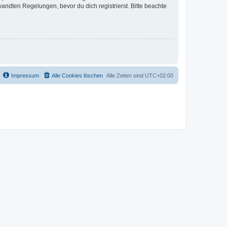
ndten Regelungen, bevor du dich registrierst. Bitte beachte
Impressum
Alle Cookies löschen
Alle Zeiten sind
UTC+02:00