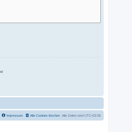
nd
Impressum
Alle Cookies löschen
Alle Zeiten sind
UTC+02:00