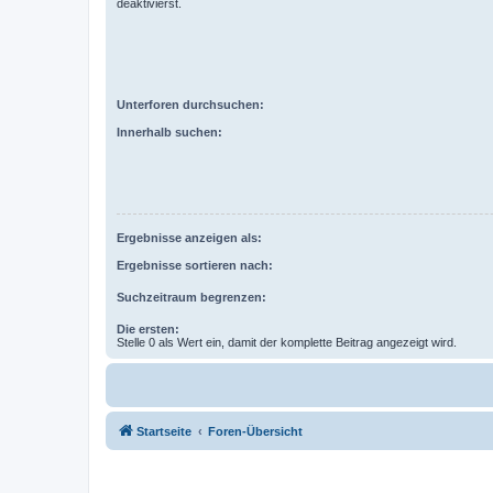
deaktivierst.
Unterforen durchsuchen:
Innerhalb suchen:
Ergebnisse anzeigen als:
Ergebnisse sortieren nach:
Suchzeitraum begrenzen:
Die ersten:
Stelle 0 als Wert ein, damit der komplette Beitrag angezeigt wird.
Startseite
Foren-Übersicht