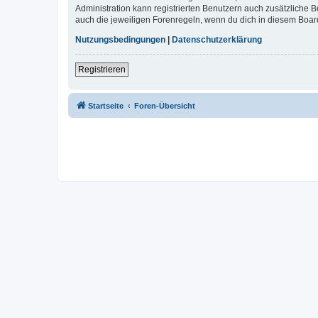
Administration kann registrierten Benutzern auch zusätzliche
auch die jeweiligen Forenregeln, wenn du dich in diesem Boar
Nutzungsbedingungen
|
Datenschutzerklärung
Registrieren
Startseite
Foren-Übersicht