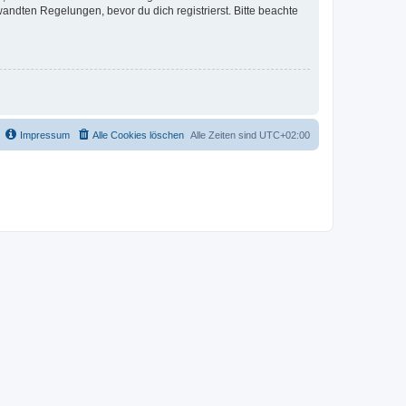
ndten Regelungen, bevor du dich registrierst. Bitte beachte
Impressum
Alle Cookies löschen
Alle Zeiten sind
UTC+02:00