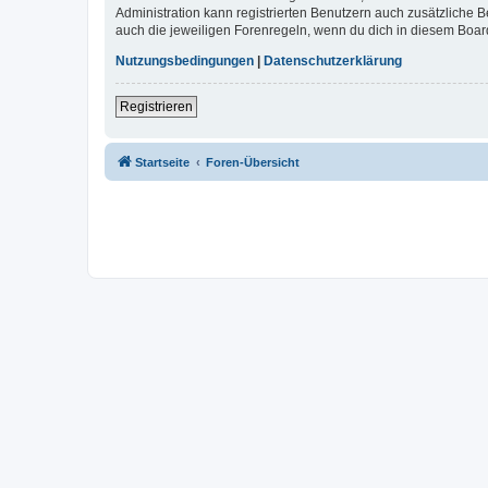
Administration kann registrierten Benutzern auch zusätzliche
auch die jeweiligen Forenregeln, wenn du dich in diesem Boar
Nutzungsbedingungen
|
Datenschutzerklärung
Registrieren
Startseite
Foren-Übersicht