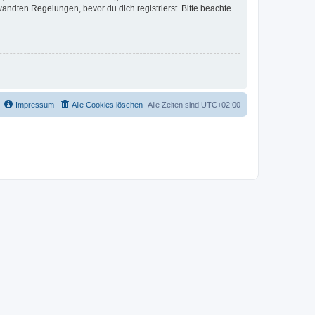
ndten Regelungen, bevor du dich registrierst. Bitte beachte
Impressum
Alle Cookies löschen
Alle Zeiten sind
UTC+02:00