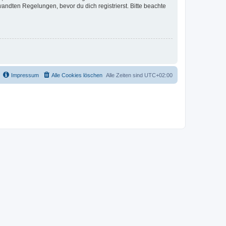
ndten Regelungen, bevor du dich registrierst. Bitte beachte
Impressum
Alle Cookies löschen
Alle Zeiten sind
UTC+02:00