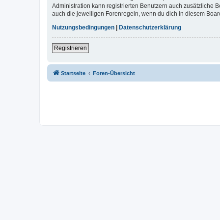
Administration kann registrierten Benutzern auch zusätzliche
auch die jeweiligen Forenregeln, wenn du dich in diesem Boar
Nutzungsbedingungen
|
Datenschutzerklärung
Registrieren
Startseite
Foren-Übersicht