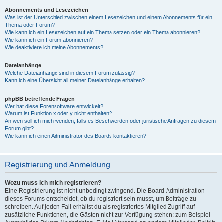
Abonnements und Lesezeichen
Was ist der Unterschied zwischen einem Lesezeichen und einem Abonnements für ein
Thema oder Forum?
Wie kann ich ein Lesezeichen auf ein Thema setzen oder ein Thema abonnieren?
Wie kann ich ein Forum abonnieren?
Wie deaktiviere ich meine Abonnements?
Dateianhänge
Welche Dateianhänge sind in diesem Forum zulässig?
Kann ich eine Übersicht all meiner Dateianhänge erhalten?
phpBB betreffende Fragen
Wer hat diese Forensoftware entwickelt?
Warum ist Funktion x oder y nicht enthalten?
An wen soll ich mich wenden, falls es Beschwerden oder juristische Anfragen zu diesem
Forum gibt?
Wie kann ich einen Administrator des Boards kontaktieren?
Registrierung und Anmeldung
Wozu muss ich mich registrieren?
Eine Registrierung ist nicht unbedingt zwingend. Die Board-Administration
dieses Forums entscheidet, ob du registriert sein musst, um Beiträge zu
schreiben. Auf jeden Fall erhältst du als registriertes Mitglied Zugriff auf
zusätzliche Funktionen, die Gästen nicht zur Verfügung stehen: zum Beispiel