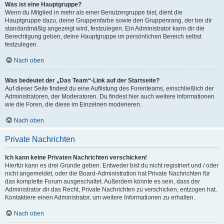
Was ist eine Hauptgruppe?
Wenn du Mitglied in mehr als einer Benutzergruppe bist, dient die
Hauptgruppe dazu, deine Gruppenfarbe sowie den Gruppenrang, der bei dir
standardmäßig angezeigt wird, festzulegen. Ein Administrator kann dir die
Berechtigung geben, deine Hauptgruppe im persönlichen Bereich selbst
festzulegen.
Nach oben
Was bedeutet der „Das Team“-Link auf der Startseite?
Auf dieser Seite findest du eine Auflistung des Forenteams, einschließlich der
Administratoren, der Moderatoren. Du findest hier auch weitere Informationen
wie die Foren, die diese im Einzelnen moderieren.
Nach oben
Private Nachrichten
Ich kann keine Privaten Nachrichten verschicken!
Hierfür kann es drei Gründe geben: Entweder bist du nicht registriert und / oder
nicht angemeldet, oder die Board-Administration hat Private Nachrichten für
das komplette Forum ausgeschaltet. Außerdem könnte es sein, dass der
Administrator dir das Recht, Private Nachrichten zu verschicken, entzogen hat.
Kontaktiere einen Administrator, um weitere Informationen zu erhalten.
Nach oben