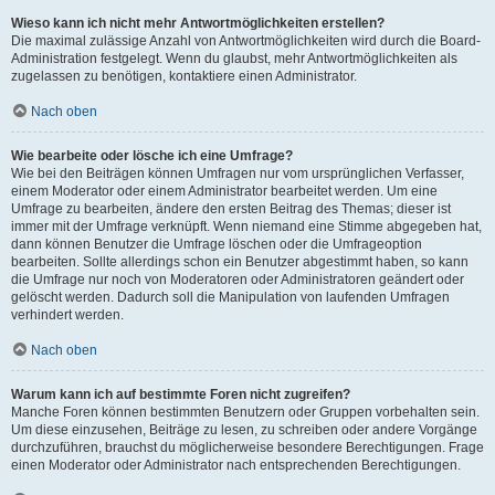
Wieso kann ich nicht mehr Antwortmöglichkeiten erstellen?
Die maximal zulässige Anzahl von Antwortmöglichkeiten wird durch die Board-
Administration festgelegt. Wenn du glaubst, mehr Antwortmöglichkeiten als
zugelassen zu benötigen, kontaktiere einen Administrator.
Nach oben
Wie bearbeite oder lösche ich eine Umfrage?
Wie bei den Beiträgen können Umfragen nur vom ursprünglichen Verfasser,
einem Moderator oder einem Administrator bearbeitet werden. Um eine
Umfrage zu bearbeiten, ändere den ersten Beitrag des Themas; dieser ist
immer mit der Umfrage verknüpft. Wenn niemand eine Stimme abgegeben hat,
dann können Benutzer die Umfrage löschen oder die Umfrageoption
bearbeiten. Sollte allerdings schon ein Benutzer abgestimmt haben, so kann
die Umfrage nur noch von Moderatoren oder Administratoren geändert oder
gelöscht werden. Dadurch soll die Manipulation von laufenden Umfragen
verhindert werden.
Nach oben
Warum kann ich auf bestimmte Foren nicht zugreifen?
Manche Foren können bestimmten Benutzern oder Gruppen vorbehalten sein.
Um diese einzusehen, Beiträge zu lesen, zu schreiben oder andere Vorgänge
durchzuführen, brauchst du möglicherweise besondere Berechtigungen. Frage
einen Moderator oder Administrator nach entsprechenden Berechtigungen.