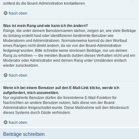
solltest du die Board-Administration kontaktieren.
Nach oben
Was ist mein Rang und wie kann ich ihn ändern?
Ränge, die unter deinem Benutzernamen stehen, zeigen an, wie viele Beiträge
du bislang erstellt hast oder identifizieren bestimmte Benutzer wie
Moderatoren und Administratoren. Normalerweise kannst du den Wortlaut
eines Ranges nicht direkt ändern, da sie von der Board-Administration
festgelegt wurden. Bitte schreibe keine sinnlosen Beiträge, nur um deinen
Rang zu erhöhen — die meisten Boards dulden dieses Verhalten nicht und ein
Moderator oder Administrator wird deinen Rang unter Umständen einfach
wieder zurücksetzen.
Nach oben
Wenn ich bei einem Benutzer auf den E-Mail-Link klicke, werde ich
aufgefordert, mich anzumelden.
Nur registrierte Benutzer dürfen die foreninterne E-Mail-Funktion für
Nachrichten an andere Benutzer nutzen, falls diese von der Board-
Administration freigeschaltet wurde. Diese Maßnahme soll den Missbrauch
dieses Systems durch Gäste verhindern.
Nach oben
Beiträge schreiben