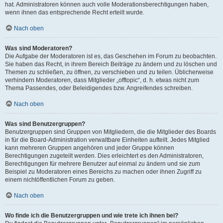
hat. Administratoren können auch volle Moderationsberechtigungen haben,
wenn ihnen das entsprechende Recht erteilt wurde.
Nach oben
Was sind Moderatoren?
Die Aufgabe der Moderatoren ist es, das Geschehen im Forum zu beobachten.
Sie haben das Recht, in ihrem Bereich Beiträge zu ändern und zu löschen und
Themen zu schließen, zu öffnen, zu verschieben und zu teilen. Üblicherweise
verhindern Moderatoren, dass Mitglieder „offtopic“, d. h. etwas nicht zum
Thema Passendes, oder Beleidigendes bzw. Angreifendes schreiben.
Nach oben
Was sind Benutzergruppen?
Benutzergruppen sind Gruppen von Mitgliedern, die die Mitglieder des Boards
in für die Board-Administration verwaltbare Einheiten aufteilt. Jedes Mitglied
kann mehreren Gruppen angehören und jeder Gruppe können
Berechtigungen zugeteilt werden. Dies erleichtert es den Administratoren,
Berechtigungen für mehrere Benutzer auf einmal zu ändern und sie zum
Beispiel zu Moderatoren eines Bereichs zu machen oder ihnen Zugriff zu
einem nichtöffentlichen Forum zu geben.
Nach oben
Wo finde ich die Benutzergruppen und wie trete ich ihnen bei?