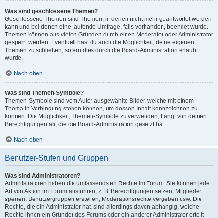
Was sind geschlossene Themen?
Geschlossene Themen sind Themen, in denen nicht mehr geantwortet werden
kann und bei denen eine laufende Umfrage, falls vorhanden, beendet wurde.
Themen können aus vielen Gründen durch einen Moderator oder Administrator
gesperrt werden. Eventuell hast du auch die Möglichkeit, deine eigenen
Themen zu schließen, sofern dies durch die Board-Administration erlaubt
wurde.
Nach oben
Was sind Themen-Symbole?
Themen-Symbole sind vom Autor ausgewählte Bilder, welche mit einem
Thema in Verbindung stehen können, um dessen Inhalt kennzeichnen zu
können. Die Möglichkeit, Themen-Symbole zu verwenden, hängt von deinen
Berechtigungen ab, die die Board-Administration gesetzt hat.
Nach oben
Benutzer-Stufen und Gruppen
Was sind Administratoren?
Administratoren haben die umfassendsten Rechte im Forum. Sie können jede
Art von Aktion im Forum ausführen; z. B. Berechtigungen setzen, Mitglieder
sperren, Benutzergruppen erstellen, Moderationsrechte vergeben usw. Die
Rechte, die ein Administrator hat, sind allerdings davon abhängig, welche
Rechte ihnen ein Gründer des Forums oder ein anderer Administrator erteilt