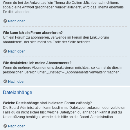
Wenn du bei der Antwort auf ein Thema die Option „Mich benachrichtigen,
sobald eine Antwort geschrieben wurde“ aktivierst, wird das Thema ebenfalls
für dich abonniert.
Nach oben
Wie kann ich ein Forum abonnieren?
Um ein Forum zu abonnieren, verwende im Forum den Link „Forum
abonnieren“, der sich meist am Ende der Seite befindet.
Nach oben
Wie deaktiviere ich meine Abonnements?
Wenn du mehrere Abonnements deaktivieren möchtest, so kannst du dies im
persönlichen Bereich unter „Einstieg“ – „Abonnements verwalten“ machen.
Nach oben
Dateianhänge
Welche Dateianhänge sind in diesem Forum zulässig?
Die Board-Administration kann bestimmte Dateitypen zulassen oder verbieten.
Falls du dir nicht sicher bist, welche Dateitypen du anhängen kannst und du
Unterstützung benötigst, wende dich bitte an die Board-Administration.
Nach oben