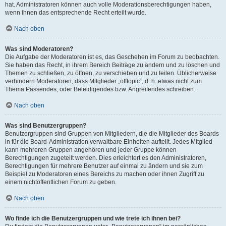
hat. Administratoren können auch volle Moderationsberechtigungen haben,
wenn ihnen das entsprechende Recht erteilt wurde.
Nach oben
Was sind Moderatoren?
Die Aufgabe der Moderatoren ist es, das Geschehen im Forum zu beobachten.
Sie haben das Recht, in ihrem Bereich Beiträge zu ändern und zu löschen und
Themen zu schließen, zu öffnen, zu verschieben und zu teilen. Üblicherweise
verhindern Moderatoren, dass Mitglieder „offtopic“, d. h. etwas nicht zum
Thema Passendes, oder Beleidigendes bzw. Angreifendes schreiben.
Nach oben
Was sind Benutzergruppen?
Benutzergruppen sind Gruppen von Mitgliedern, die die Mitglieder des Boards
in für die Board-Administration verwaltbare Einheiten aufteilt. Jedes Mitglied
kann mehreren Gruppen angehören und jeder Gruppe können
Berechtigungen zugeteilt werden. Dies erleichtert es den Administratoren,
Berechtigungen für mehrere Benutzer auf einmal zu ändern und sie zum
Beispiel zu Moderatoren eines Bereichs zu machen oder ihnen Zugriff zu
einem nichtöffentlichen Forum zu geben.
Nach oben
Wo finde ich die Benutzergruppen und wie trete ich ihnen bei?