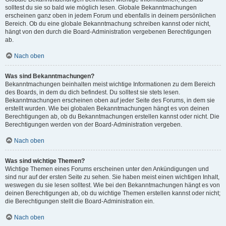
solltest du sie so bald wie möglich lesen. Globale Bekanntmachungen
erscheinen ganz oben in jedem Forum und ebenfalls in deinem persönlichen
Bereich. Ob du eine globale Bekanntmachung schreiben kannst oder nicht,
hängt von den durch die Board-Administration vergebenen Berechtigungen
ab.
Nach oben
Was sind Bekanntmachungen?
Bekanntmachungen beinhalten meist wichtige Informationen zu dem Bereich
des Boards, in dem du dich befindest. Du solltest sie stets lesen.
Bekanntmachungen erscheinen oben auf jeder Seite des Forums, in dem sie
erstellt wurden. Wie bei globalen Bekanntmachungen hängt es von deinen
Berechtigungen ab, ob du Bekanntmachungen erstellen kannst oder nicht. Die
Berechtigungen werden von der Board-Administration vergeben.
Nach oben
Was sind wichtige Themen?
Wichtige Themen eines Forums erscheinen unter den Ankündigungen und
sind nur auf der ersten Seite zu sehen. Sie haben meist einen wichtigen Inhalt,
weswegen du sie lesen solltest. Wie bei den Bekanntmachungen hängt es von
deinen Berechtigungen ab, ob du wichtige Themen erstellen kannst oder nicht;
die Berechtigungen stellt die Board-Administration ein.
Nach oben