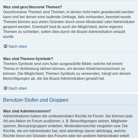
Was sind geschlossene Themen?
Geschlossene Themen sind Themen, in denen nicht mehr geantwortet werden
kann und bei denen eine laufende Umfrage, falls vorhanden, beendet wurde.
Themen können aus vielen Gründen durch einen Moderator oder Administrator
gesperrt werden. Eventuell hast du auch die Möglichkeit, deine eigenen
Themen zu schließen, sofern dies durch die Board-Administration erlaubt
wurde.
Nach oben
Was sind Themen-Symbole?
Themen-Symbole sind vom Autor ausgewählte Bilder, welche mit einem
Thema in Verbindung stehen können, um dessen Inhalt kennzeichnen zu
können. Die Möglichkeit, Themen-Symbole zu verwenden, hängt von deinen
Berechtigungen ab, die die Board-Administration gesetzt hat.
Nach oben
Benutzer-Stufen und Gruppen
Was sind Administratoren?
Administratoren haben die umfassendsten Rechte im Forum. Sie können jede
Art von Aktion im Forum ausführen; z. B. Berechtigungen setzen, Mitglieder
sperren, Benutzergruppen erstellen, Moderationsrechte vergeben usw. Die
Rechte, die ein Administrator hat, sind allerdings davon abhängig, welche
Rechte ihnen ein Gründer des Forums oder ein anderer Administrator erteilt