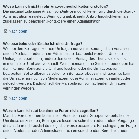
Wieso kann ich nicht mehr Antwortmöglichkeiten erstellen?
Die maximal zulässige Anzahl von Antwortmöglichkeiten wird durch die Board-
Administration festgelegt. Wenn du glaubst, mehr Antwortmöglichkeiten als
zugelassen zu benötigen, kontaktiere einen Administrator.
Nach oben
Wie bearbeite oder lösche ich eine Umfrage?
Wie bei den Beiträgen können Umfragen nur vom ursprünglichen Verfasser,
einem Moderator oder einem Administrator bearbeitet werden. Um eine
Umfrage zu bearbeiten, ändere den ersten Beitrag des Themas; dieser ist
immer mit der Umfrage verknüpft. Wenn niemand eine Stimme abgegeben hat,
dann können Benutzer die Umfrage löschen oder die Umfrageoption
bearbeiten. Sollte allerdings schon ein Benutzer abgestimmt haben, so kann
die Umfrage nur noch von Moderatoren oder Administratoren geändert oder
gelöscht werden. Dadurch soll die Manipulation von laufenden Umfragen
verhindert werden.
Nach oben
Warum kann ich auf bestimmte Foren nicht zugreifen?
Manche Foren können bestimmten Benutzern oder Gruppen vorbehalten sein.
Um diese einzusehen, Beiträge zu lesen, zu schreiben oder andere Vorgänge
durchzuführen, brauchst du möglicherweise besondere Berechtigungen. Frage
einen Moderator oder Administrator nach entsprechenden Berechtigungen.