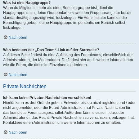
Was ist eine Hauptgruppe?
Wenn du Mitglied in mehr als einer Benutzergruppe bist, dient die
Hauptgruppe dazu, deine Gruppenfarbe sowie den Gruppenrang, der bei dir
standardmäßig angezeigt wird, festzulegen. Ein Administrator kann dir die
Berechtigung geben, deine Hauptgruppe im persönlichen Bereich selbst
festzulegen.
Nach oben
Was bedeutet der „Das Team“-Link auf der Startseite?
Auf dieser Seite findest du eine Auflistung des Forenteams, einschließlich der
Administratoren, der Moderatoren. Du findest hier auch weitere Informationen
wie die Foren, die diese im Einzelnen moderieren.
Nach oben
Private Nachrichten
Ich kann keine Privaten Nachrichten verschicken!
Hierfür kann es drei Gründe geben: Entweder bist du nicht registriert und / oder
nicht angemeldet, oder die Board-Administration hat Private Nachrichten für
das komplette Forum ausgeschaltet. Außerdem könnte es sein, dass der
Administrator dir das Recht, Private Nachrichten zu verschicken, entzogen hat.
Kontaktiere einen Administrator, um weitere Informationen zu erhalten.
Nach oben