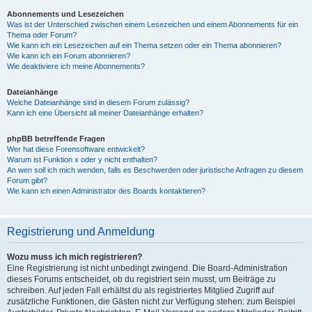
Abonnements und Lesezeichen
Was ist der Unterschied zwischen einem Lesezeichen und einem Abonnements für ein
Thema oder Forum?
Wie kann ich ein Lesezeichen auf ein Thema setzen oder ein Thema abonnieren?
Wie kann ich ein Forum abonnieren?
Wie deaktiviere ich meine Abonnements?
Dateianhänge
Welche Dateianhänge sind in diesem Forum zulässig?
Kann ich eine Übersicht all meiner Dateianhänge erhalten?
phpBB betreffende Fragen
Wer hat diese Forensoftware entwickelt?
Warum ist Funktion x oder y nicht enthalten?
An wen soll ich mich wenden, falls es Beschwerden oder juristische Anfragen zu diesem
Forum gibt?
Wie kann ich einen Administrator des Boards kontaktieren?
Registrierung und Anmeldung
Wozu muss ich mich registrieren?
Eine Registrierung ist nicht unbedingt zwingend. Die Board-Administration
dieses Forums entscheidet, ob du registriert sein musst, um Beiträge zu
schreiben. Auf jeden Fall erhältst du als registriertes Mitglied Zugriff auf
zusätzliche Funktionen, die Gästen nicht zur Verfügung stehen: zum Beispiel