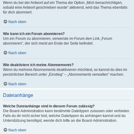
Wenn du bei der Antwort auf ein Thema die Option „Mich benachrichtigen,
sobald eine Antwort geschrieben wurde“ aktivierst, wird das Thema ebenfalls
für dich abonniert.
Nach oben
Wie kann ich ein Forum abonnieren?
Um ein Forum zu abonnieren, verwende im Forum den Link „Forum
abonnieren“, der sich meist am Ende der Seite befindet.
Nach oben
Wie deaktiviere ich meine Abonnements?
Wenn du mehrere Abonnements deaktivieren möchtest, so kannst du dies im
persönlichen Bereich unter „Einstieg“ – „Abonnements verwalten“ machen.
Nach oben
Dateianhänge
Welche Dateianhänge sind in diesem Forum zulässig?
Die Board-Administration kann bestimmte Dateitypen zulassen oder verbieten.
Falls du dir nicht sicher bist, welche Dateitypen du anhängen kannst und du
Unterstützung benötigst, wende dich bitte an die Board-Administration.
Nach oben