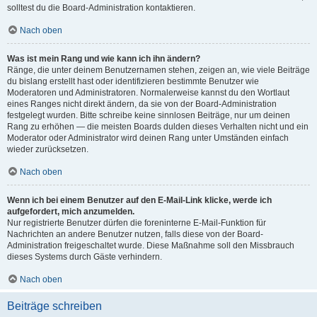
solltest du die Board-Administration kontaktieren.
Nach oben
Was ist mein Rang und wie kann ich ihn ändern?
Ränge, die unter deinem Benutzernamen stehen, zeigen an, wie viele Beiträge
du bislang erstellt hast oder identifizieren bestimmte Benutzer wie
Moderatoren und Administratoren. Normalerweise kannst du den Wortlaut
eines Ranges nicht direkt ändern, da sie von der Board-Administration
festgelegt wurden. Bitte schreibe keine sinnlosen Beiträge, nur um deinen
Rang zu erhöhen — die meisten Boards dulden dieses Verhalten nicht und ein
Moderator oder Administrator wird deinen Rang unter Umständen einfach
wieder zurücksetzen.
Nach oben
Wenn ich bei einem Benutzer auf den E-Mail-Link klicke, werde ich
aufgefordert, mich anzumelden.
Nur registrierte Benutzer dürfen die foreninterne E-Mail-Funktion für
Nachrichten an andere Benutzer nutzen, falls diese von der Board-
Administration freigeschaltet wurde. Diese Maßnahme soll den Missbrauch
dieses Systems durch Gäste verhindern.
Nach oben
Beiträge schreiben