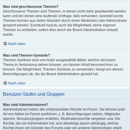
Was sind geschlossene Themen?
Geschlossene Themen sind Themen, in denen nicht mehr geantwortet werden
kann und bei denen eine laufende Umfrage, falls vorhanden, beendet wurde.
Themen können aus vielen Gründen durch einen Moderator oder Administrator
gesperrt werden. Eventuell hast du auch die Möglichkeit, deine eigenen
Themen zu schließen, sofern dies durch die Board-Administration erlaubt
wurde.
Nach oben
Was sind Themen-Symbole?
Themen-Symbole sind vom Autor ausgewählte Bilder, welche mit einem
Thema in Verbindung stehen können, um dessen Inhalt kennzeichnen zu
können. Die Möglichkeit, Themen-Symbole zu verwenden, hängt von deinen
Berechtigungen ab, die die Board-Administration gesetzt hat.
Nach oben
Benutzer-Stufen und Gruppen
Was sind Administratoren?
Administratoren haben die umfassendsten Rechte im Forum. Sie können jede
Art von Aktion im Forum ausführen; z. B. Berechtigungen setzen, Mitglieder
sperren, Benutzergruppen erstellen, Moderationsrechte vergeben usw. Die
Rechte, die ein Administrator hat, sind allerdings davon abhängig, welche
Rechte ihnen ein Gründer des Forums oder ein anderer Administrator erteilt