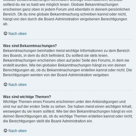
solltest du sie so bald wie möglich lesen. Globale Bekanntmachungen
erscheinen ganz oben in jedem Forum und ebenfalls in deinem persönlichen
Bereich. Ob du eine globale Bekanntmachung schreiben kannst oder nicht,
hängt von den durch die Board-Administration vergebenen Berechtigungen
ab.
Nach oben
Was sind Bekanntmachungen?
Bekanntmachungen beinhalten meist wichtige Informationen zu dem Bereich
des Boards, in dem du dich befindest. Du solltest sie stets lesen.
Bekanntmachungen erscheinen oben auf jeder Seite des Forums, in dem sie
erstellt wurden. Wie bei globalen Bekanntmachungen hängt es von deinen
Berechtigungen ab, ob du Bekanntmachungen erstellen kannst oder nicht. Die
Berechtigungen werden von der Board-Administration vergeben.
Nach oben
Was sind wichtige Themen?
Wichtige Themen eines Forums erscheinen unter den Ankündigungen und
sind nur auf der ersten Seite zu sehen. Sie haben meist einen wichtigen Inhalt,
weswegen du sie lesen solltest. Wie bei den Bekanntmachungen hängt es von
deinen Berechtigungen ab, ob du wichtige Themen erstellen kannst oder nicht;
die Berechtigungen stellt die Board-Administration ein.
Nach oben