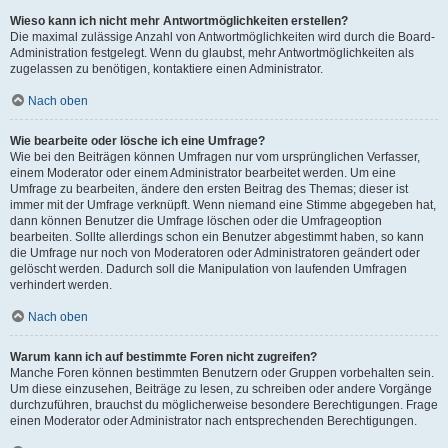
Wieso kann ich nicht mehr Antwortmöglichkeiten erstellen?
Die maximal zulässige Anzahl von Antwortmöglichkeiten wird durch die Board-
Administration festgelegt. Wenn du glaubst, mehr Antwortmöglichkeiten als
zugelassen zu benötigen, kontaktiere einen Administrator.
Nach oben
Wie bearbeite oder lösche ich eine Umfrage?
Wie bei den Beiträgen können Umfragen nur vom ursprünglichen Verfasser,
einem Moderator oder einem Administrator bearbeitet werden. Um eine
Umfrage zu bearbeiten, ändere den ersten Beitrag des Themas; dieser ist
immer mit der Umfrage verknüpft. Wenn niemand eine Stimme abgegeben hat,
dann können Benutzer die Umfrage löschen oder die Umfrageoption
bearbeiten. Sollte allerdings schon ein Benutzer abgestimmt haben, so kann
die Umfrage nur noch von Moderatoren oder Administratoren geändert oder
gelöscht werden. Dadurch soll die Manipulation von laufenden Umfragen
verhindert werden.
Nach oben
Warum kann ich auf bestimmte Foren nicht zugreifen?
Manche Foren können bestimmten Benutzern oder Gruppen vorbehalten sein.
Um diese einzusehen, Beiträge zu lesen, zu schreiben oder andere Vorgänge
durchzuführen, brauchst du möglicherweise besondere Berechtigungen. Frage
einen Moderator oder Administrator nach entsprechenden Berechtigungen.