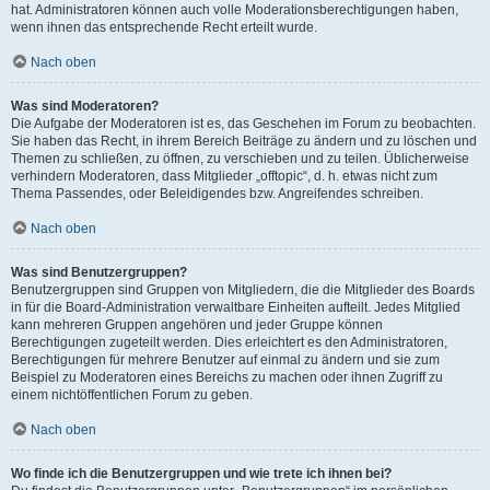
hat. Administratoren können auch volle Moderationsberechtigungen haben,
wenn ihnen das entsprechende Recht erteilt wurde.
Nach oben
Was sind Moderatoren?
Die Aufgabe der Moderatoren ist es, das Geschehen im Forum zu beobachten.
Sie haben das Recht, in ihrem Bereich Beiträge zu ändern und zu löschen und
Themen zu schließen, zu öffnen, zu verschieben und zu teilen. Üblicherweise
verhindern Moderatoren, dass Mitglieder „offtopic“, d. h. etwas nicht zum
Thema Passendes, oder Beleidigendes bzw. Angreifendes schreiben.
Nach oben
Was sind Benutzergruppen?
Benutzergruppen sind Gruppen von Mitgliedern, die die Mitglieder des Boards
in für die Board-Administration verwaltbare Einheiten aufteilt. Jedes Mitglied
kann mehreren Gruppen angehören und jeder Gruppe können
Berechtigungen zugeteilt werden. Dies erleichtert es den Administratoren,
Berechtigungen für mehrere Benutzer auf einmal zu ändern und sie zum
Beispiel zu Moderatoren eines Bereichs zu machen oder ihnen Zugriff zu
einem nichtöffentlichen Forum zu geben.
Nach oben
Wo finde ich die Benutzergruppen und wie trete ich ihnen bei?