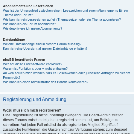
Abonnements und Lesezeichen
Was ist der Unterschied zwischen einem Lesezeichen und einem Abonnements für ein
Thema oder Forum?
Wie kann ich ein Lesezeichen auf ein Thema setzen oder ein Thema abonnieren?
Wie kann ich ein Forum abonnieren?
Wie deaktiviere ich meine Abonnements?
Dateianhänge
Welche Dateianhänge sind in diesem Forum zulässig?
Kann ich eine Übersicht all meiner Dateianhänge erhalten?
phpBB betreffende Fragen
Wer hat diese Forensoftware entwickelt?
Warum ist Funktion x oder y nicht enthalten?
An wen soll ich mich wenden, falls es Beschwerden oder juristische Anfragen zu diesem
Forum gibt?
Wie kann ich einen Administrator des Boards kontaktieren?
Registrierung und Anmeldung
Wozu muss ich mich registrieren?
Eine Registrierung ist nicht unbedingt zwingend. Die Board-Administration
dieses Forums entscheidet, ob du registriert sein musst, um Beiträge zu
schreiben. Auf jeden Fall erhältst du als registriertes Mitglied Zugriff auf
zusätzliche Funktionen, die Gästen nicht zur Verfügung stehen: zum Beispiel