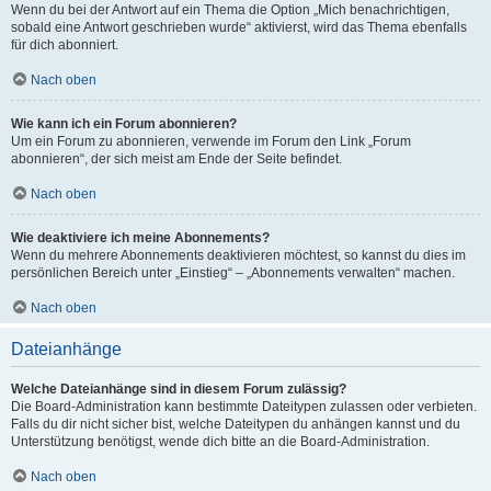
Wenn du bei der Antwort auf ein Thema die Option „Mich benachrichtigen,
sobald eine Antwort geschrieben wurde“ aktivierst, wird das Thema ebenfalls
für dich abonniert.
Nach oben
Wie kann ich ein Forum abonnieren?
Um ein Forum zu abonnieren, verwende im Forum den Link „Forum
abonnieren“, der sich meist am Ende der Seite befindet.
Nach oben
Wie deaktiviere ich meine Abonnements?
Wenn du mehrere Abonnements deaktivieren möchtest, so kannst du dies im
persönlichen Bereich unter „Einstieg“ – „Abonnements verwalten“ machen.
Nach oben
Dateianhänge
Welche Dateianhänge sind in diesem Forum zulässig?
Die Board-Administration kann bestimmte Dateitypen zulassen oder verbieten.
Falls du dir nicht sicher bist, welche Dateitypen du anhängen kannst und du
Unterstützung benötigst, wende dich bitte an die Board-Administration.
Nach oben