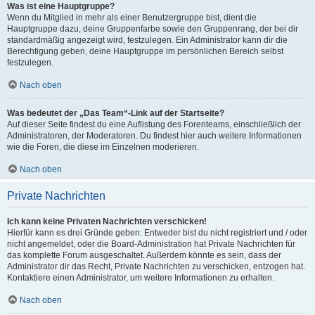
Was ist eine Hauptgruppe?
Wenn du Mitglied in mehr als einer Benutzergruppe bist, dient die
Hauptgruppe dazu, deine Gruppenfarbe sowie den Gruppenrang, der bei dir
standardmäßig angezeigt wird, festzulegen. Ein Administrator kann dir die
Berechtigung geben, deine Hauptgruppe im persönlichen Bereich selbst
festzulegen.
Nach oben
Was bedeutet der „Das Team“-Link auf der Startseite?
Auf dieser Seite findest du eine Auflistung des Forenteams, einschließlich der
Administratoren, der Moderatoren. Du findest hier auch weitere Informationen
wie die Foren, die diese im Einzelnen moderieren.
Nach oben
Private Nachrichten
Ich kann keine Privaten Nachrichten verschicken!
Hierfür kann es drei Gründe geben: Entweder bist du nicht registriert und / oder
nicht angemeldet, oder die Board-Administration hat Private Nachrichten für
das komplette Forum ausgeschaltet. Außerdem könnte es sein, dass der
Administrator dir das Recht, Private Nachrichten zu verschicken, entzogen hat.
Kontaktiere einen Administrator, um weitere Informationen zu erhalten.
Nach oben