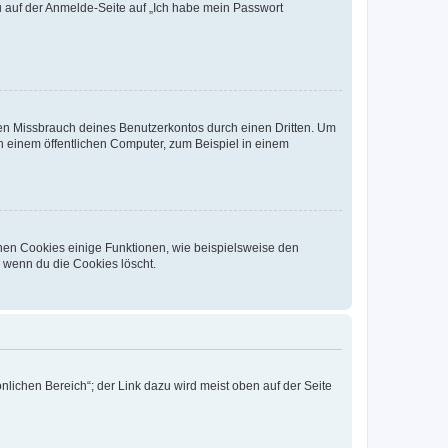
du auf der Anmelde-Seite auf „Ich habe mein Passwort
den Missbrauch deines Benutzerkontos durch einen Dritten. Um
 einem öffentlichen Computer, zum Beispiel in einem
chen Cookies einige Funktionen, wie beispielsweise den
, wenn du die Cookies löscht.
nlichen Bereich“; der Link dazu wird meist oben auf der Seite