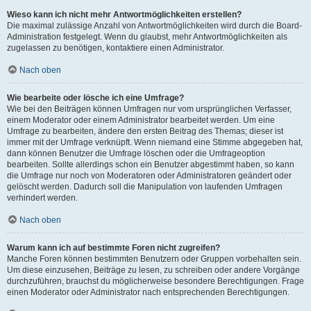
Wieso kann ich nicht mehr Antwortmöglichkeiten erstellen?
Die maximal zulässige Anzahl von Antwortmöglichkeiten wird durch die Board-
Administration festgelegt. Wenn du glaubst, mehr Antwortmöglichkeiten als
zugelassen zu benötigen, kontaktiere einen Administrator.
Nach oben
Wie bearbeite oder lösche ich eine Umfrage?
Wie bei den Beiträgen können Umfragen nur vom ursprünglichen Verfasser,
einem Moderator oder einem Administrator bearbeitet werden. Um eine
Umfrage zu bearbeiten, ändere den ersten Beitrag des Themas; dieser ist
immer mit der Umfrage verknüpft. Wenn niemand eine Stimme abgegeben hat,
dann können Benutzer die Umfrage löschen oder die Umfrageoption
bearbeiten. Sollte allerdings schon ein Benutzer abgestimmt haben, so kann
die Umfrage nur noch von Moderatoren oder Administratoren geändert oder
gelöscht werden. Dadurch soll die Manipulation von laufenden Umfragen
verhindert werden.
Nach oben
Warum kann ich auf bestimmte Foren nicht zugreifen?
Manche Foren können bestimmten Benutzern oder Gruppen vorbehalten sein.
Um diese einzusehen, Beiträge zu lesen, zu schreiben oder andere Vorgänge
durchzuführen, brauchst du möglicherweise besondere Berechtigungen. Frage
einen Moderator oder Administrator nach entsprechenden Berechtigungen.