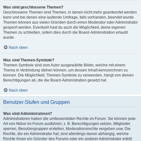
Was sind geschlossene Themen?
Geschlossene Themen sind Themen, in denen nicht mehr geantwortet werden
kann und bei denen eine laufende Umfrage, falls vorhanden, beendet wurde.
Themen können aus vielen Gründen durch einen Moderator oder Administrator
gesperrt werden. Eventuell hast du auch die Möglichkeit, deine eigenen
Themen zu schließen, sofern dies durch die Board-Administration erlaubt
wurde.
Nach oben
Was sind Themen-Symbole?
Themen-Symbole sind vom Autor ausgewählte Bilder, welche mit einem
Thema in Verbindung stehen können, um dessen Inhalt kennzeichnen zu
können. Die Möglichkeit, Themen-Symbole zu verwenden, hängt von deinen
Berechtigungen ab, die die Board-Administration gesetzt hat.
Nach oben
Benutzer-Stufen und Gruppen
Was sind Administratoren?
Administratoren haben die umfassendsten Rechte im Forum. Sie können jede
Art von Aktion im Forum ausführen; z. B. Berechtigungen setzen, Mitglieder
sperren, Benutzergruppen erstellen, Moderationsrechte vergeben usw. Die
Rechte, die ein Administrator hat, sind allerdings davon abhängig, welche
Rechte ihnen ein Gründer des Forums oder ein anderer Administrator erteilt