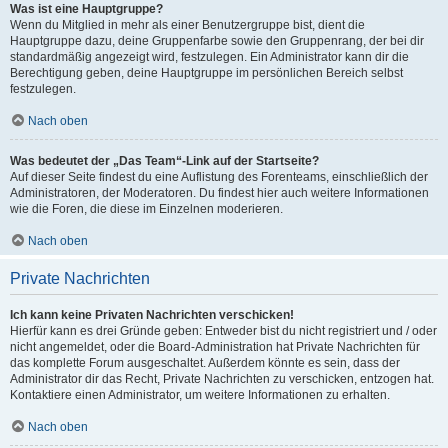
Was ist eine Hauptgruppe?
Wenn du Mitglied in mehr als einer Benutzergruppe bist, dient die
Hauptgruppe dazu, deine Gruppenfarbe sowie den Gruppenrang, der bei dir
standardmäßig angezeigt wird, festzulegen. Ein Administrator kann dir die
Berechtigung geben, deine Hauptgruppe im persönlichen Bereich selbst
festzulegen.
Nach oben
Was bedeutet der „Das Team“-Link auf der Startseite?
Auf dieser Seite findest du eine Auflistung des Forenteams, einschließlich der
Administratoren, der Moderatoren. Du findest hier auch weitere Informationen
wie die Foren, die diese im Einzelnen moderieren.
Nach oben
Private Nachrichten
Ich kann keine Privaten Nachrichten verschicken!
Hierfür kann es drei Gründe geben: Entweder bist du nicht registriert und / oder
nicht angemeldet, oder die Board-Administration hat Private Nachrichten für
das komplette Forum ausgeschaltet. Außerdem könnte es sein, dass der
Administrator dir das Recht, Private Nachrichten zu verschicken, entzogen hat.
Kontaktiere einen Administrator, um weitere Informationen zu erhalten.
Nach oben