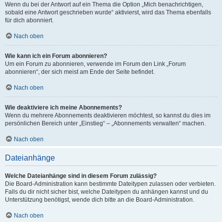
Wenn du bei der Antwort auf ein Thema die Option „Mich benachrichtigen,
sobald eine Antwort geschrieben wurde“ aktivierst, wird das Thema ebenfalls
für dich abonniert.
Nach oben
Wie kann ich ein Forum abonnieren?
Um ein Forum zu abonnieren, verwende im Forum den Link „Forum
abonnieren“, der sich meist am Ende der Seite befindet.
Nach oben
Wie deaktiviere ich meine Abonnements?
Wenn du mehrere Abonnements deaktivieren möchtest, so kannst du dies im
persönlichen Bereich unter „Einstieg“ – „Abonnements verwalten“ machen.
Nach oben
Dateianhänge
Welche Dateianhänge sind in diesem Forum zulässig?
Die Board-Administration kann bestimmte Dateitypen zulassen oder verbieten.
Falls du dir nicht sicher bist, welche Dateitypen du anhängen kannst und du
Unterstützung benötigst, wende dich bitte an die Board-Administration.
Nach oben