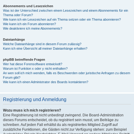
Abonnements und Lesezeichen
Was ist der Unterschied zwischen einem Lesezeichen und einem Abonnements für ein
Thema oder Forum?
Wie kann ich ein Lesezeichen auf ein Thema setzen oder ein Thema abonnieren?
Wie kann ich ein Forum abonnieren?
Wie deaktiviere ich meine Abonnements?
Dateianhänge
Welche Dateianhänge sind in diesem Forum zulässig?
Kann ich eine Übersicht all meiner Dateianhänge erhalten?
phpBB betreffende Fragen
Wer hat diese Forensoftware entwickelt?
Warum ist Funktion x oder y nicht enthalten?
An wen soll ich mich wenden, falls es Beschwerden oder juristische Anfragen zu diesem
Forum gibt?
Wie kann ich einen Administrator des Boards kontaktieren?
Registrierung und Anmeldung
Wozu muss ich mich registrieren?
Eine Registrierung ist nicht unbedingt zwingend. Die Board-Administration
dieses Forums entscheidet, ob du registriert sein musst, um Beiträge zu
schreiben. Auf jeden Fall erhältst du als registriertes Mitglied Zugriff auf
zusätzliche Funktionen, die Gästen nicht zur Verfügung stehen: zum Beispiel