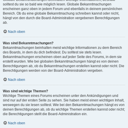
solltest du sie so bald wie möglich lesen. Globale Bekanntmachungen
erscheinen ganz oben in jedem Forum und ebenfalls in deinem persönlichen
Bereich. Ob du eine globale Bekanntmachung schreiben kannst oder nicht,
hängt von den durch die Board-Administration vergebenen Berechtigungen
ab.
Nach oben
Was sind Bekanntmachungen?
Bekanntmachungen beinhalten meist wichtige Informationen zu dem Bereich
des Boards, in dem du dich befindest. Du solltest sie stets lesen.
Bekanntmachungen erscheinen oben auf jeder Seite des Forums, in dem sie
erstellt wurden. Wie bei globalen Bekanntmachungen hängt es von deinen
Berechtigungen ab, ob du Bekanntmachungen erstellen kannst oder nicht. Die
Berechtigungen werden von der Board-Administration vergeben.
Nach oben
Was sind wichtige Themen?
Wichtige Themen eines Forums erscheinen unter den Ankündigungen und
sind nur auf der ersten Seite zu sehen. Sie haben meist einen wichtigen Inhalt,
weswegen du sie lesen solltest. Wie bei den Bekanntmachungen hängt es von
deinen Berechtigungen ab, ob du wichtige Themen erstellen kannst oder nicht;
die Berechtigungen stellt die Board-Administration ein.
Nach oben