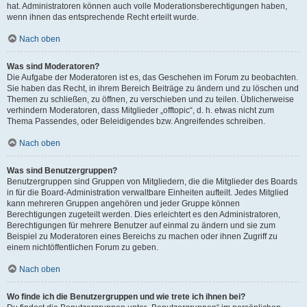
hat. Administratoren können auch volle Moderationsberechtigungen haben,
wenn ihnen das entsprechende Recht erteilt wurde.
Nach oben
Was sind Moderatoren?
Die Aufgabe der Moderatoren ist es, das Geschehen im Forum zu beobachten.
Sie haben das Recht, in ihrem Bereich Beiträge zu ändern und zu löschen und
Themen zu schließen, zu öffnen, zu verschieben und zu teilen. Üblicherweise
verhindern Moderatoren, dass Mitglieder „offtopic“, d. h. etwas nicht zum
Thema Passendes, oder Beleidigendes bzw. Angreifendes schreiben.
Nach oben
Was sind Benutzergruppen?
Benutzergruppen sind Gruppen von Mitgliedern, die die Mitglieder des Boards
in für die Board-Administration verwaltbare Einheiten aufteilt. Jedes Mitglied
kann mehreren Gruppen angehören und jeder Gruppe können
Berechtigungen zugeteilt werden. Dies erleichtert es den Administratoren,
Berechtigungen für mehrere Benutzer auf einmal zu ändern und sie zum
Beispiel zu Moderatoren eines Bereichs zu machen oder ihnen Zugriff zu
einem nichtöffentlichen Forum zu geben.
Nach oben
Wo finde ich die Benutzergruppen und wie trete ich ihnen bei?