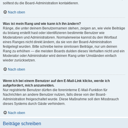
solltest du die Board-Administration kontaktieren.
Nach oben
Was ist mein Rang und wie kann ich ihn ändern?
Ränge, die unter deinem Benutzernamen stehen, zeigen an, wie viele Beiträge
du bislang erstellt hast oder identifizieren bestimmte Benutzer wie
Moderatoren und Administratoren. Normalerweise kannst du den Wortlaut
eines Ranges nicht direkt ändern, da sie von der Board-Administration
festgelegt wurden. Bitte schreibe keine sinnlosen Beiträge, nur um deinen
Rang zu erhöhen — die meisten Boards dulden dieses Verhalten nicht und ein
Moderator oder Administrator wird deinen Rang unter Umständen einfach
wieder zurücksetzen.
Nach oben
Wenn ich bei einem Benutzer auf den E-Mail-Link klicke, werde ich
aufgefordert, mich anzumelden.
Nur registrierte Benutzer dürfen die foreninterne E-Mail-Funktion für
Nachrichten an andere Benutzer nutzen, falls diese von der Board-
Administration freigeschaltet wurde. Diese Maßnahme soll den Missbrauch
dieses Systems durch Gäste verhindern.
Nach oben
Beiträge schreiben