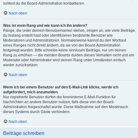
solltest du die Board-Administration kontaktieren.
Nach oben
Was ist mein Rang und wie kann ich ihn ändern?
Ränge, die unter deinem Benutzernamen stehen, zeigen an, wie viele Beiträge
du bislang erstellt hast oder identifizieren bestimmte Benutzer wie
Moderatoren und Administratoren. Normalerweise kannst du den Wortlaut
eines Ranges nicht direkt ändern, da sie von der Board-Administration
festgelegt wurden. Bitte schreibe keine sinnlosen Beiträge, nur um deinen
Rang zu erhöhen — die meisten Boards dulden dieses Verhalten nicht und ein
Moderator oder Administrator wird deinen Rang unter Umständen einfach
wieder zurücksetzen.
Nach oben
Wenn ich bei einem Benutzer auf den E-Mail-Link klicke, werde ich
aufgefordert, mich anzumelden.
Nur registrierte Benutzer dürfen die foreninterne E-Mail-Funktion für
Nachrichten an andere Benutzer nutzen, falls diese von der Board-
Administration freigeschaltet wurde. Diese Maßnahme soll den Missbrauch
dieses Systems durch Gäste verhindern.
Nach oben
Beiträge schreiben