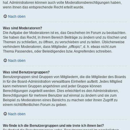
hat. Administratoren können auch volle Moderationsberechtigungen haben,
wenn ihnen das entsprechende Recht erteilt wurde.
Nach oben
Was sind Moderatoren?
Die Aufgabe der Moderatoren ist es, das Geschehen im Forum zu beobachten.
Sie haben das Recht, in ihrem Bereich Beiträge zu ändern und zu löschen und
Themen zu schließen, zu öffnen, zu verschieben und zu teilen. Üblicherweise
verhindern Moderatoren, dass Mitglieder „offtopic“, d. h. etwas nicht zum
Thema Passendes, oder Beleidigendes bzw. Angreifendes schreiben.
Nach oben
Was sind Benutzergruppen?
Benutzergruppen sind Gruppen von Mitgliedern, die die Mitglieder des Boards
in für die Board-Administration verwaltbare Einheiten aufteilt. Jedes Mitglied
kann mehreren Gruppen angehören und jeder Gruppe können
Berechtigungen zugeteilt werden. Dies erleichtert es den Administratoren,
Berechtigungen für mehrere Benutzer auf einmal zu ändern und sie zum
Beispiel zu Moderatoren eines Bereichs zu machen oder ihnen Zugriff zu
einem nichtöffentlichen Forum zu geben.
Nach oben
Wo finde ich die Benutzergruppen und wie trete ich ihnen bei?