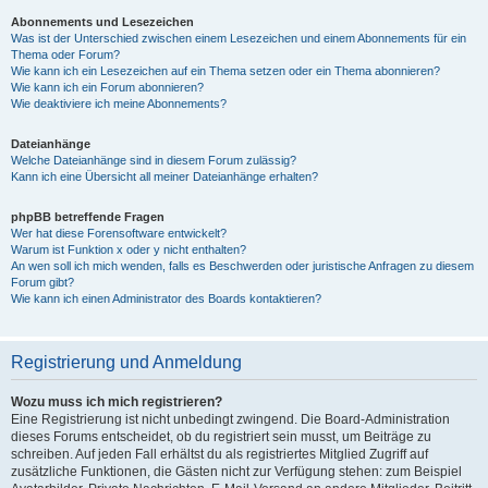
Abonnements und Lesezeichen
Was ist der Unterschied zwischen einem Lesezeichen und einem Abonnements für ein
Thema oder Forum?
Wie kann ich ein Lesezeichen auf ein Thema setzen oder ein Thema abonnieren?
Wie kann ich ein Forum abonnieren?
Wie deaktiviere ich meine Abonnements?
Dateianhänge
Welche Dateianhänge sind in diesem Forum zulässig?
Kann ich eine Übersicht all meiner Dateianhänge erhalten?
phpBB betreffende Fragen
Wer hat diese Forensoftware entwickelt?
Warum ist Funktion x oder y nicht enthalten?
An wen soll ich mich wenden, falls es Beschwerden oder juristische Anfragen zu diesem
Forum gibt?
Wie kann ich einen Administrator des Boards kontaktieren?
Registrierung und Anmeldung
Wozu muss ich mich registrieren?
Eine Registrierung ist nicht unbedingt zwingend. Die Board-Administration
dieses Forums entscheidet, ob du registriert sein musst, um Beiträge zu
schreiben. Auf jeden Fall erhältst du als registriertes Mitglied Zugriff auf
zusätzliche Funktionen, die Gästen nicht zur Verfügung stehen: zum Beispiel