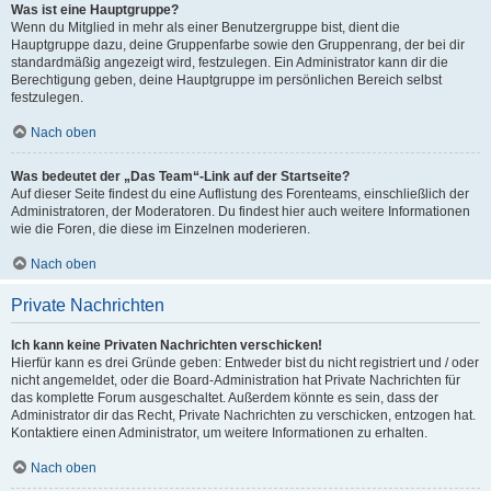
Was ist eine Hauptgruppe?
Wenn du Mitglied in mehr als einer Benutzergruppe bist, dient die
Hauptgruppe dazu, deine Gruppenfarbe sowie den Gruppenrang, der bei dir
standardmäßig angezeigt wird, festzulegen. Ein Administrator kann dir die
Berechtigung geben, deine Hauptgruppe im persönlichen Bereich selbst
festzulegen.
Nach oben
Was bedeutet der „Das Team“-Link auf der Startseite?
Auf dieser Seite findest du eine Auflistung des Forenteams, einschließlich der
Administratoren, der Moderatoren. Du findest hier auch weitere Informationen
wie die Foren, die diese im Einzelnen moderieren.
Nach oben
Private Nachrichten
Ich kann keine Privaten Nachrichten verschicken!
Hierfür kann es drei Gründe geben: Entweder bist du nicht registriert und / oder
nicht angemeldet, oder die Board-Administration hat Private Nachrichten für
das komplette Forum ausgeschaltet. Außerdem könnte es sein, dass der
Administrator dir das Recht, Private Nachrichten zu verschicken, entzogen hat.
Kontaktiere einen Administrator, um weitere Informationen zu erhalten.
Nach oben