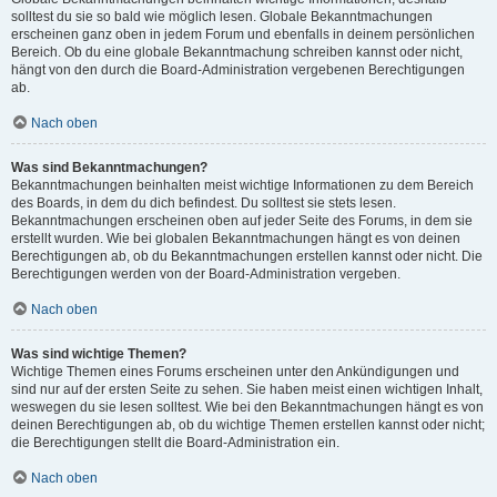
solltest du sie so bald wie möglich lesen. Globale Bekanntmachungen
erscheinen ganz oben in jedem Forum und ebenfalls in deinem persönlichen
Bereich. Ob du eine globale Bekanntmachung schreiben kannst oder nicht,
hängt von den durch die Board-Administration vergebenen Berechtigungen
ab.
Nach oben
Was sind Bekanntmachungen?
Bekanntmachungen beinhalten meist wichtige Informationen zu dem Bereich
des Boards, in dem du dich befindest. Du solltest sie stets lesen.
Bekanntmachungen erscheinen oben auf jeder Seite des Forums, in dem sie
erstellt wurden. Wie bei globalen Bekanntmachungen hängt es von deinen
Berechtigungen ab, ob du Bekanntmachungen erstellen kannst oder nicht. Die
Berechtigungen werden von der Board-Administration vergeben.
Nach oben
Was sind wichtige Themen?
Wichtige Themen eines Forums erscheinen unter den Ankündigungen und
sind nur auf der ersten Seite zu sehen. Sie haben meist einen wichtigen Inhalt,
weswegen du sie lesen solltest. Wie bei den Bekanntmachungen hängt es von
deinen Berechtigungen ab, ob du wichtige Themen erstellen kannst oder nicht;
die Berechtigungen stellt die Board-Administration ein.
Nach oben