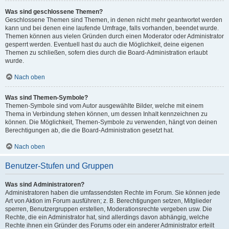
Was sind geschlossene Themen?
Geschlossene Themen sind Themen, in denen nicht mehr geantwortet werden
kann und bei denen eine laufende Umfrage, falls vorhanden, beendet wurde.
Themen können aus vielen Gründen durch einen Moderator oder Administrator
gesperrt werden. Eventuell hast du auch die Möglichkeit, deine eigenen
Themen zu schließen, sofern dies durch die Board-Administration erlaubt
wurde.
Nach oben
Was sind Themen-Symbole?
Themen-Symbole sind vom Autor ausgewählte Bilder, welche mit einem
Thema in Verbindung stehen können, um dessen Inhalt kennzeichnen zu
können. Die Möglichkeit, Themen-Symbole zu verwenden, hängt von deinen
Berechtigungen ab, die die Board-Administration gesetzt hat.
Nach oben
Benutzer-Stufen und Gruppen
Was sind Administratoren?
Administratoren haben die umfassendsten Rechte im Forum. Sie können jede
Art von Aktion im Forum ausführen; z. B. Berechtigungen setzen, Mitglieder
sperren, Benutzergruppen erstellen, Moderationsrechte vergeben usw. Die
Rechte, die ein Administrator hat, sind allerdings davon abhängig, welche
Rechte ihnen ein Gründer des Forums oder ein anderer Administrator erteilt