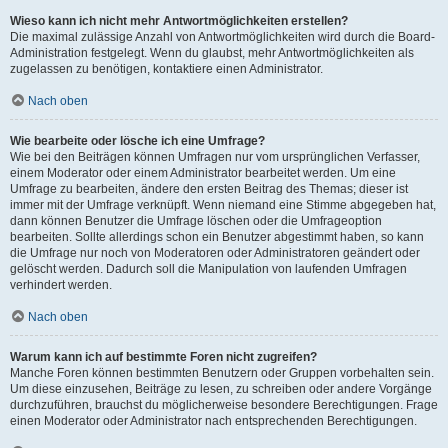
Wieso kann ich nicht mehr Antwortmöglichkeiten erstellen?
Die maximal zulässige Anzahl von Antwortmöglichkeiten wird durch die Board-
Administration festgelegt. Wenn du glaubst, mehr Antwortmöglichkeiten als
zugelassen zu benötigen, kontaktiere einen Administrator.
Nach oben
Wie bearbeite oder lösche ich eine Umfrage?
Wie bei den Beiträgen können Umfragen nur vom ursprünglichen Verfasser,
einem Moderator oder einem Administrator bearbeitet werden. Um eine
Umfrage zu bearbeiten, ändere den ersten Beitrag des Themas; dieser ist
immer mit der Umfrage verknüpft. Wenn niemand eine Stimme abgegeben hat,
dann können Benutzer die Umfrage löschen oder die Umfrageoption
bearbeiten. Sollte allerdings schon ein Benutzer abgestimmt haben, so kann
die Umfrage nur noch von Moderatoren oder Administratoren geändert oder
gelöscht werden. Dadurch soll die Manipulation von laufenden Umfragen
verhindert werden.
Nach oben
Warum kann ich auf bestimmte Foren nicht zugreifen?
Manche Foren können bestimmten Benutzern oder Gruppen vorbehalten sein.
Um diese einzusehen, Beiträge zu lesen, zu schreiben oder andere Vorgänge
durchzuführen, brauchst du möglicherweise besondere Berechtigungen. Frage
einen Moderator oder Administrator nach entsprechenden Berechtigungen.