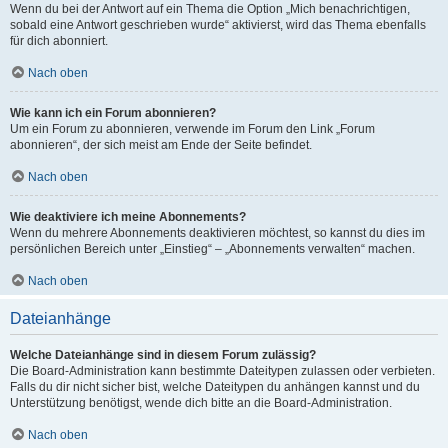
Wenn du bei der Antwort auf ein Thema die Option „Mich benachrichtigen,
sobald eine Antwort geschrieben wurde“ aktivierst, wird das Thema ebenfalls
für dich abonniert.
Nach oben
Wie kann ich ein Forum abonnieren?
Um ein Forum zu abonnieren, verwende im Forum den Link „Forum
abonnieren“, der sich meist am Ende der Seite befindet.
Nach oben
Wie deaktiviere ich meine Abonnements?
Wenn du mehrere Abonnements deaktivieren möchtest, so kannst du dies im
persönlichen Bereich unter „Einstieg“ – „Abonnements verwalten“ machen.
Nach oben
Dateianhänge
Welche Dateianhänge sind in diesem Forum zulässig?
Die Board-Administration kann bestimmte Dateitypen zulassen oder verbieten.
Falls du dir nicht sicher bist, welche Dateitypen du anhängen kannst und du
Unterstützung benötigst, wende dich bitte an die Board-Administration.
Nach oben