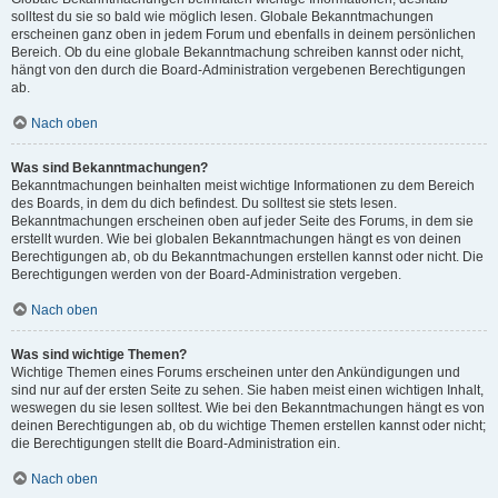
solltest du sie so bald wie möglich lesen. Globale Bekanntmachungen
erscheinen ganz oben in jedem Forum und ebenfalls in deinem persönlichen
Bereich. Ob du eine globale Bekanntmachung schreiben kannst oder nicht,
hängt von den durch die Board-Administration vergebenen Berechtigungen
ab.
Nach oben
Was sind Bekanntmachungen?
Bekanntmachungen beinhalten meist wichtige Informationen zu dem Bereich
des Boards, in dem du dich befindest. Du solltest sie stets lesen.
Bekanntmachungen erscheinen oben auf jeder Seite des Forums, in dem sie
erstellt wurden. Wie bei globalen Bekanntmachungen hängt es von deinen
Berechtigungen ab, ob du Bekanntmachungen erstellen kannst oder nicht. Die
Berechtigungen werden von der Board-Administration vergeben.
Nach oben
Was sind wichtige Themen?
Wichtige Themen eines Forums erscheinen unter den Ankündigungen und
sind nur auf der ersten Seite zu sehen. Sie haben meist einen wichtigen Inhalt,
weswegen du sie lesen solltest. Wie bei den Bekanntmachungen hängt es von
deinen Berechtigungen ab, ob du wichtige Themen erstellen kannst oder nicht;
die Berechtigungen stellt die Board-Administration ein.
Nach oben