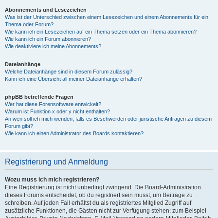
Abonnements und Lesezeichen
Was ist der Unterschied zwischen einem Lesezeichen und einem Abonnements für ein
Thema oder Forum?
Wie kann ich ein Lesezeichen auf ein Thema setzen oder ein Thema abonnieren?
Wie kann ich ein Forum abonnieren?
Wie deaktiviere ich meine Abonnements?
Dateianhänge
Welche Dateianhänge sind in diesem Forum zulässig?
Kann ich eine Übersicht all meiner Dateianhänge erhalten?
phpBB betreffende Fragen
Wer hat diese Forensoftware entwickelt?
Warum ist Funktion x oder y nicht enthalten?
An wen soll ich mich wenden, falls es Beschwerden oder juristische Anfragen zu diesem
Forum gibt?
Wie kann ich einen Administrator des Boards kontaktieren?
Registrierung und Anmeldung
Wozu muss ich mich registrieren?
Eine Registrierung ist nicht unbedingt zwingend. Die Board-Administration
dieses Forums entscheidet, ob du registriert sein musst, um Beiträge zu
schreiben. Auf jeden Fall erhältst du als registriertes Mitglied Zugriff auf
zusätzliche Funktionen, die Gästen nicht zur Verfügung stehen: zum Beispiel