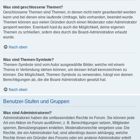
Was sind geschlossene Themen?
Geschlossene Themen sind Themen, in denen nicht mehr geantwortet werden
kann und bei denen eine laufende Umfrage, falls vorhanden, beendet wurde.
Themen können aus vielen Gründen durch einen Moderator oder Administrator
gesperrt werden. Eventuell hast du auch die Möglichkeit, deine eigenen
Themen zu schließen, sofern dies durch die Board-Administration erlaubt
wurde.
Nach oben
Was sind Themen-Symbole?
Themen-Symbole sind vom Autor ausgewählte Bilder, welche mit einem
Thema in Verbindung stehen können, um dessen Inhalt kennzeichnen zu
können. Die Möglichkeit, Themen-Symbole zu verwenden, hängt von deinen
Berechtigungen ab, die die Board-Administration gesetzt hat.
Nach oben
Benutzer-Stufen und Gruppen
Was sind Administratoren?
Administratoren haben die umfassendsten Rechte im Forum. Sie können jede
Art von Aktion im Forum ausführen; z. B. Berechtigungen setzen, Mitglieder
sperren, Benutzergruppen erstellen, Moderationsrechte vergeben usw. Die
Rechte, die ein Administrator hat, sind allerdings davon abhängig, welche
Rechte ihnen ein Gründer des Forums oder ein anderer Administrator erteilt