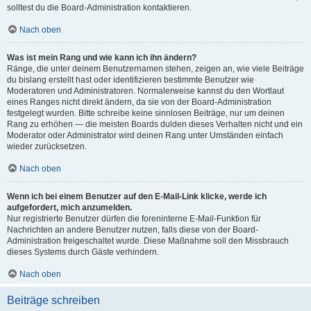
solltest du die Board-Administration kontaktieren.
Nach oben
Was ist mein Rang und wie kann ich ihn ändern?
Ränge, die unter deinem Benutzernamen stehen, zeigen an, wie viele Beiträge
du bislang erstellt hast oder identifizieren bestimmte Benutzer wie
Moderatoren und Administratoren. Normalerweise kannst du den Wortlaut
eines Ranges nicht direkt ändern, da sie von der Board-Administration
festgelegt wurden. Bitte schreibe keine sinnlosen Beiträge, nur um deinen
Rang zu erhöhen — die meisten Boards dulden dieses Verhalten nicht und ein
Moderator oder Administrator wird deinen Rang unter Umständen einfach
wieder zurücksetzen.
Nach oben
Wenn ich bei einem Benutzer auf den E-Mail-Link klicke, werde ich
aufgefordert, mich anzumelden.
Nur registrierte Benutzer dürfen die foreninterne E-Mail-Funktion für
Nachrichten an andere Benutzer nutzen, falls diese von der Board-
Administration freigeschaltet wurde. Diese Maßnahme soll den Missbrauch
dieses Systems durch Gäste verhindern.
Nach oben
Beiträge schreiben