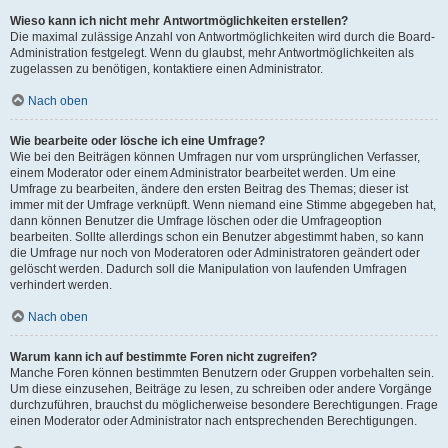
Wieso kann ich nicht mehr Antwortmöglichkeiten erstellen?
Die maximal zulässige Anzahl von Antwortmöglichkeiten wird durch die Board-
Administration festgelegt. Wenn du glaubst, mehr Antwortmöglichkeiten als
zugelassen zu benötigen, kontaktiere einen Administrator.
Nach oben
Wie bearbeite oder lösche ich eine Umfrage?
Wie bei den Beiträgen können Umfragen nur vom ursprünglichen Verfasser,
einem Moderator oder einem Administrator bearbeitet werden. Um eine
Umfrage zu bearbeiten, ändere den ersten Beitrag des Themas; dieser ist
immer mit der Umfrage verknüpft. Wenn niemand eine Stimme abgegeben hat,
dann können Benutzer die Umfrage löschen oder die Umfrageoption
bearbeiten. Sollte allerdings schon ein Benutzer abgestimmt haben, so kann
die Umfrage nur noch von Moderatoren oder Administratoren geändert oder
gelöscht werden. Dadurch soll die Manipulation von laufenden Umfragen
verhindert werden.
Nach oben
Warum kann ich auf bestimmte Foren nicht zugreifen?
Manche Foren können bestimmten Benutzern oder Gruppen vorbehalten sein.
Um diese einzusehen, Beiträge zu lesen, zu schreiben oder andere Vorgänge
durchzuführen, brauchst du möglicherweise besondere Berechtigungen. Frage
einen Moderator oder Administrator nach entsprechenden Berechtigungen.