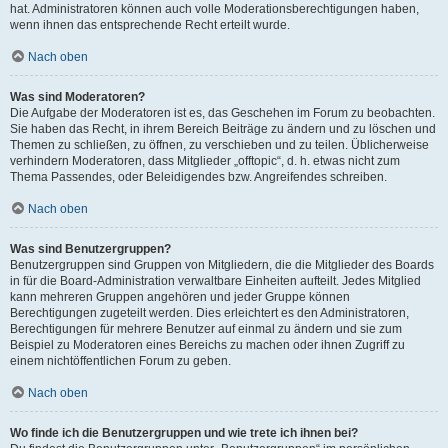
hat. Administratoren können auch volle Moderationsberechtigungen haben,
wenn ihnen das entsprechende Recht erteilt wurde.
Nach oben
Was sind Moderatoren?
Die Aufgabe der Moderatoren ist es, das Geschehen im Forum zu beobachten.
Sie haben das Recht, in ihrem Bereich Beiträge zu ändern und zu löschen und
Themen zu schließen, zu öffnen, zu verschieben und zu teilen. Üblicherweise
verhindern Moderatoren, dass Mitglieder „offtopic“, d. h. etwas nicht zum
Thema Passendes, oder Beleidigendes bzw. Angreifendes schreiben.
Nach oben
Was sind Benutzergruppen?
Benutzergruppen sind Gruppen von Mitgliedern, die die Mitglieder des Boards
in für die Board-Administration verwaltbare Einheiten aufteilt. Jedes Mitglied
kann mehreren Gruppen angehören und jeder Gruppe können
Berechtigungen zugeteilt werden. Dies erleichtert es den Administratoren,
Berechtigungen für mehrere Benutzer auf einmal zu ändern und sie zum
Beispiel zu Moderatoren eines Bereichs zu machen oder ihnen Zugriff zu
einem nichtöffentlichen Forum zu geben.
Nach oben
Wo finde ich die Benutzergruppen und wie trete ich ihnen bei?