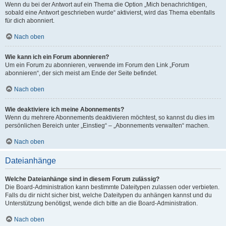
Wenn du bei der Antwort auf ein Thema die Option „Mich benachrichtigen,
sobald eine Antwort geschrieben wurde“ aktivierst, wird das Thema ebenfalls
für dich abonniert.
Nach oben
Wie kann ich ein Forum abonnieren?
Um ein Forum zu abonnieren, verwende im Forum den Link „Forum
abonnieren“, der sich meist am Ende der Seite befindet.
Nach oben
Wie deaktiviere ich meine Abonnements?
Wenn du mehrere Abonnements deaktivieren möchtest, so kannst du dies im
persönlichen Bereich unter „Einstieg“ – „Abonnements verwalten“ machen.
Nach oben
Dateianhänge
Welche Dateianhänge sind in diesem Forum zulässig?
Die Board-Administration kann bestimmte Dateitypen zulassen oder verbieten.
Falls du dir nicht sicher bist, welche Dateitypen du anhängen kannst und du
Unterstützung benötigst, wende dich bitte an die Board-Administration.
Nach oben