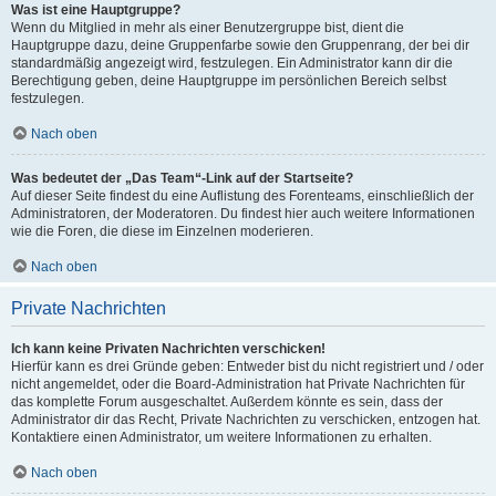
Was ist eine Hauptgruppe?
Wenn du Mitglied in mehr als einer Benutzergruppe bist, dient die
Hauptgruppe dazu, deine Gruppenfarbe sowie den Gruppenrang, der bei dir
standardmäßig angezeigt wird, festzulegen. Ein Administrator kann dir die
Berechtigung geben, deine Hauptgruppe im persönlichen Bereich selbst
festzulegen.
Nach oben
Was bedeutet der „Das Team“-Link auf der Startseite?
Auf dieser Seite findest du eine Auflistung des Forenteams, einschließlich der
Administratoren, der Moderatoren. Du findest hier auch weitere Informationen
wie die Foren, die diese im Einzelnen moderieren.
Nach oben
Private Nachrichten
Ich kann keine Privaten Nachrichten verschicken!
Hierfür kann es drei Gründe geben: Entweder bist du nicht registriert und / oder
nicht angemeldet, oder die Board-Administration hat Private Nachrichten für
das komplette Forum ausgeschaltet. Außerdem könnte es sein, dass der
Administrator dir das Recht, Private Nachrichten zu verschicken, entzogen hat.
Kontaktiere einen Administrator, um weitere Informationen zu erhalten.
Nach oben