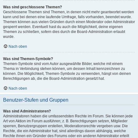
Was sind geschlossene Themen?
Geschlossene Themen sind Themen, in denen nicht mehr geantwortet werden
kann und bei denen eine laufende Umfrage, falls vorhanden, beendet wurde.
Themen können aus vielen Gründen durch einen Moderator oder Administrator
gesperrt werden. Eventuell hast du auch die Möglichkeit, deine eigenen
Themen zu schließen, sofern dies durch die Board-Administration erlaubt
wurde.
Nach oben
Was sind Themen-Symbole?
Themen-Symbole sind vom Autor ausgewählte Bilder, welche mit einem
Thema in Verbindung stehen können, um dessen Inhalt kennzeichnen zu
können. Die Möglichkeit, Themen-Symbole zu verwenden, hängt von deinen
Berechtigungen ab, die die Board-Administration gesetzt hat.
Nach oben
Benutzer-Stufen und Gruppen
Was sind Administratoren?
Administratoren haben die umfassendsten Rechte im Forum. Sie können jede
Art von Aktion im Forum ausführen; z. B. Berechtigungen setzen, Mitglieder
sperren, Benutzergruppen erstellen, Moderationsrechte vergeben usw. Die
Rechte, die ein Administrator hat, sind allerdings davon abhängig, welche
Rechte ihnen ein Gründer des Forums oder ein anderer Administrator erteilt