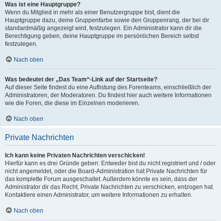
Was ist eine Hauptgruppe?
Wenn du Mitglied in mehr als einer Benutzergruppe bist, dient die
Hauptgruppe dazu, deine Gruppenfarbe sowie den Gruppenrang, der bei dir
standardmäßig angezeigt wird, festzulegen. Ein Administrator kann dir die
Berechtigung geben, deine Hauptgruppe im persönlichen Bereich selbst
festzulegen.
Nach oben
Was bedeutet der „Das Team“-Link auf der Startseite?
Auf dieser Seite findest du eine Auflistung des Forenteams, einschließlich der
Administratoren, der Moderatoren. Du findest hier auch weitere Informationen
wie die Foren, die diese im Einzelnen moderieren.
Nach oben
Private Nachrichten
Ich kann keine Privaten Nachrichten verschicken!
Hierfür kann es drei Gründe geben: Entweder bist du nicht registriert und / oder
nicht angemeldet, oder die Board-Administration hat Private Nachrichten für
das komplette Forum ausgeschaltet. Außerdem könnte es sein, dass der
Administrator dir das Recht, Private Nachrichten zu verschicken, entzogen hat.
Kontaktiere einen Administrator, um weitere Informationen zu erhalten.
Nach oben