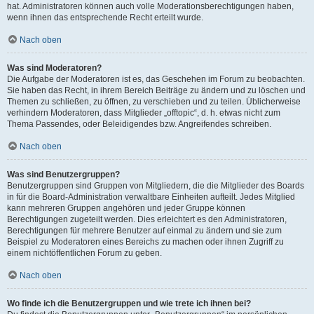
hat. Administratoren können auch volle Moderationsberechtigungen haben,
wenn ihnen das entsprechende Recht erteilt wurde.
Nach oben
Was sind Moderatoren?
Die Aufgabe der Moderatoren ist es, das Geschehen im Forum zu beobachten.
Sie haben das Recht, in ihrem Bereich Beiträge zu ändern und zu löschen und
Themen zu schließen, zu öffnen, zu verschieben und zu teilen. Üblicherweise
verhindern Moderatoren, dass Mitglieder „offtopic“, d. h. etwas nicht zum
Thema Passendes, oder Beleidigendes bzw. Angreifendes schreiben.
Nach oben
Was sind Benutzergruppen?
Benutzergruppen sind Gruppen von Mitgliedern, die die Mitglieder des Boards
in für die Board-Administration verwaltbare Einheiten aufteilt. Jedes Mitglied
kann mehreren Gruppen angehören und jeder Gruppe können
Berechtigungen zugeteilt werden. Dies erleichtert es den Administratoren,
Berechtigungen für mehrere Benutzer auf einmal zu ändern und sie zum
Beispiel zu Moderatoren eines Bereichs zu machen oder ihnen Zugriff zu
einem nichtöffentlichen Forum zu geben.
Nach oben
Wo finde ich die Benutzergruppen und wie trete ich ihnen bei?