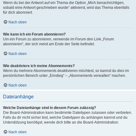
Wenn du bei der Antwort auf ein Thema die Option „Mich benachrichtigen,
sobald eine Antwort geschrieben wurde“ aktivierst, wird das Thema ebenfalls
für dich abonniert.
Nach oben
Wie kann ich ein Forum abonnieren?
Um ein Forum zu abonnieren, verwende im Forum den Link „Forum
abonnieren“, der sich meist am Ende der Seite befindet.
Nach oben
Wie deaktiviere ich meine Abonnements?
Wenn du mehrere Abonnements deaktivieren möchtest, so kannst du dies im
persönlichen Bereich unter „Einstieg“ – „Abonnements verwalten“ machen.
Nach oben
Dateianhänge
Welche Dateianhänge sind in diesem Forum zulässig?
Die Board-Administration kann bestimmte Dateitypen zulassen oder verbieten.
Falls du dir nicht sicher bist, welche Dateitypen du anhängen kannst und du
Unterstützung benötigst, wende dich bitte an die Board-Administration.
Nach oben