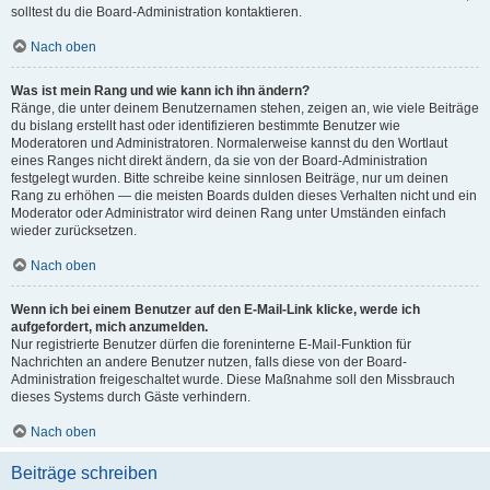
solltest du die Board-Administration kontaktieren.
Nach oben
Was ist mein Rang und wie kann ich ihn ändern?
Ränge, die unter deinem Benutzernamen stehen, zeigen an, wie viele Beiträge
du bislang erstellt hast oder identifizieren bestimmte Benutzer wie
Moderatoren und Administratoren. Normalerweise kannst du den Wortlaut
eines Ranges nicht direkt ändern, da sie von der Board-Administration
festgelegt wurden. Bitte schreibe keine sinnlosen Beiträge, nur um deinen
Rang zu erhöhen — die meisten Boards dulden dieses Verhalten nicht und ein
Moderator oder Administrator wird deinen Rang unter Umständen einfach
wieder zurücksetzen.
Nach oben
Wenn ich bei einem Benutzer auf den E-Mail-Link klicke, werde ich
aufgefordert, mich anzumelden.
Nur registrierte Benutzer dürfen die foreninterne E-Mail-Funktion für
Nachrichten an andere Benutzer nutzen, falls diese von der Board-
Administration freigeschaltet wurde. Diese Maßnahme soll den Missbrauch
dieses Systems durch Gäste verhindern.
Nach oben
Beiträge schreiben