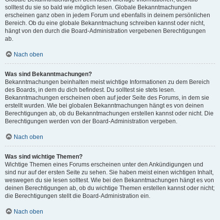
solltest du sie so bald wie möglich lesen. Globale Bekanntmachungen
erscheinen ganz oben in jedem Forum und ebenfalls in deinem persönlichen
Bereich. Ob du eine globale Bekanntmachung schreiben kannst oder nicht,
hängt von den durch die Board-Administration vergebenen Berechtigungen
ab.
Nach oben
Was sind Bekanntmachungen?
Bekanntmachungen beinhalten meist wichtige Informationen zu dem Bereich
des Boards, in dem du dich befindest. Du solltest sie stets lesen.
Bekanntmachungen erscheinen oben auf jeder Seite des Forums, in dem sie
erstellt wurden. Wie bei globalen Bekanntmachungen hängt es von deinen
Berechtigungen ab, ob du Bekanntmachungen erstellen kannst oder nicht. Die
Berechtigungen werden von der Board-Administration vergeben.
Nach oben
Was sind wichtige Themen?
Wichtige Themen eines Forums erscheinen unter den Ankündigungen und
sind nur auf der ersten Seite zu sehen. Sie haben meist einen wichtigen Inhalt,
weswegen du sie lesen solltest. Wie bei den Bekanntmachungen hängt es von
deinen Berechtigungen ab, ob du wichtige Themen erstellen kannst oder nicht;
die Berechtigungen stellt die Board-Administration ein.
Nach oben