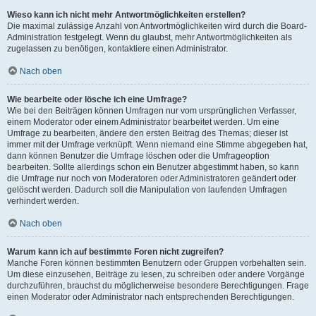
Wieso kann ich nicht mehr Antwortmöglichkeiten erstellen?
Die maximal zulässige Anzahl von Antwortmöglichkeiten wird durch die Board-
Administration festgelegt. Wenn du glaubst, mehr Antwortmöglichkeiten als
zugelassen zu benötigen, kontaktiere einen Administrator.
Nach oben
Wie bearbeite oder lösche ich eine Umfrage?
Wie bei den Beiträgen können Umfragen nur vom ursprünglichen Verfasser,
einem Moderator oder einem Administrator bearbeitet werden. Um eine
Umfrage zu bearbeiten, ändere den ersten Beitrag des Themas; dieser ist
immer mit der Umfrage verknüpft. Wenn niemand eine Stimme abgegeben hat,
dann können Benutzer die Umfrage löschen oder die Umfrageoption
bearbeiten. Sollte allerdings schon ein Benutzer abgestimmt haben, so kann
die Umfrage nur noch von Moderatoren oder Administratoren geändert oder
gelöscht werden. Dadurch soll die Manipulation von laufenden Umfragen
verhindert werden.
Nach oben
Warum kann ich auf bestimmte Foren nicht zugreifen?
Manche Foren können bestimmten Benutzern oder Gruppen vorbehalten sein.
Um diese einzusehen, Beiträge zu lesen, zu schreiben oder andere Vorgänge
durchzuführen, brauchst du möglicherweise besondere Berechtigungen. Frage
einen Moderator oder Administrator nach entsprechenden Berechtigungen.