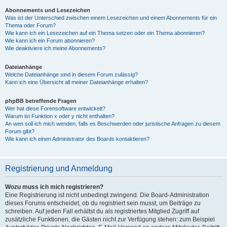
Abonnements und Lesezeichen
Was ist der Unterschied zwischen einem Lesezeichen und einem Abonnements für ein
Thema oder Forum?
Wie kann ich ein Lesezeichen auf ein Thema setzen oder ein Thema abonnieren?
Wie kann ich ein Forum abonnieren?
Wie deaktiviere ich meine Abonnements?
Dateianhänge
Welche Dateianhänge sind in diesem Forum zulässig?
Kann ich eine Übersicht all meiner Dateianhänge erhalten?
phpBB betreffende Fragen
Wer hat diese Forensoftware entwickelt?
Warum ist Funktion x oder y nicht enthalten?
An wen soll ich mich wenden, falls es Beschwerden oder juristische Anfragen zu diesem
Forum gibt?
Wie kann ich einen Administrator des Boards kontaktieren?
Registrierung und Anmeldung
Wozu muss ich mich registrieren?
Eine Registrierung ist nicht unbedingt zwingend. Die Board-Administration
dieses Forums entscheidet, ob du registriert sein musst, um Beiträge zu
schreiben. Auf jeden Fall erhältst du als registriertes Mitglied Zugriff auf
zusätzliche Funktionen, die Gästen nicht zur Verfügung stehen: zum Beispiel