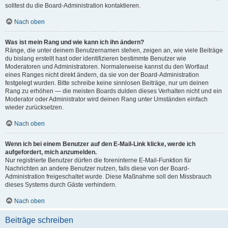
solltest du die Board-Administration kontaktieren.
Nach oben
Was ist mein Rang und wie kann ich ihn ändern?
Ränge, die unter deinem Benutzernamen stehen, zeigen an, wie viele Beiträge
du bislang erstellt hast oder identifizieren bestimmte Benutzer wie
Moderatoren und Administratoren. Normalerweise kannst du den Wortlaut
eines Ranges nicht direkt ändern, da sie von der Board-Administration
festgelegt wurden. Bitte schreibe keine sinnlosen Beiträge, nur um deinen
Rang zu erhöhen — die meisten Boards dulden dieses Verhalten nicht und ein
Moderator oder Administrator wird deinen Rang unter Umständen einfach
wieder zurücksetzen.
Nach oben
Wenn ich bei einem Benutzer auf den E-Mail-Link klicke, werde ich
aufgefordert, mich anzumelden.
Nur registrierte Benutzer dürfen die foreninterne E-Mail-Funktion für
Nachrichten an andere Benutzer nutzen, falls diese von der Board-
Administration freigeschaltet wurde. Diese Maßnahme soll den Missbrauch
dieses Systems durch Gäste verhindern.
Nach oben
Beiträge schreiben