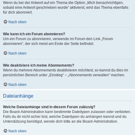
Wenn du bei der Antwort auf ein Thema die Option „Mich benachrichtigen,
sobald eine Antwort geschrieben wurde“ aktivierst, wird das Thema ebenfalls
für dich abonniert.
Nach oben
Wie kann ich ein Forum abonnieren?
Um ein Forum zu abonnieren, verwende im Forum den Link „Forum
abonnieren“, der sich meist am Ende der Seite befindet.
Nach oben
Wie deaktiviere ich meine Abonnements?
Wenn du mehrere Abonnements deaktivieren möchtest, so kannst du dies im
persönlichen Bereich unter „Einstieg“ – „Abonnements verwalten“ machen.
Nach oben
Dateianhänge
Welche Dateianhänge sind in diesem Forum zulässig?
Die Board-Administration kann bestimmte Dateitypen zulassen oder verbieten.
Falls du dir nicht sicher bist, welche Dateitypen du anhängen kannst und du
Unterstützung benötigst, wende dich bitte an die Board-Administration.
Nach oben