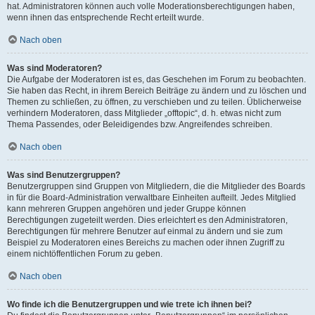
hat. Administratoren können auch volle Moderationsberechtigungen haben,
wenn ihnen das entsprechende Recht erteilt wurde.
Nach oben
Was sind Moderatoren?
Die Aufgabe der Moderatoren ist es, das Geschehen im Forum zu beobachten.
Sie haben das Recht, in ihrem Bereich Beiträge zu ändern und zu löschen und
Themen zu schließen, zu öffnen, zu verschieben und zu teilen. Üblicherweise
verhindern Moderatoren, dass Mitglieder „offtopic“, d. h. etwas nicht zum
Thema Passendes, oder Beleidigendes bzw. Angreifendes schreiben.
Nach oben
Was sind Benutzergruppen?
Benutzergruppen sind Gruppen von Mitgliedern, die die Mitglieder des Boards
in für die Board-Administration verwaltbare Einheiten aufteilt. Jedes Mitglied
kann mehreren Gruppen angehören und jeder Gruppe können
Berechtigungen zugeteilt werden. Dies erleichtert es den Administratoren,
Berechtigungen für mehrere Benutzer auf einmal zu ändern und sie zum
Beispiel zu Moderatoren eines Bereichs zu machen oder ihnen Zugriff zu
einem nichtöffentlichen Forum zu geben.
Nach oben
Wo finde ich die Benutzergruppen und wie trete ich ihnen bei?