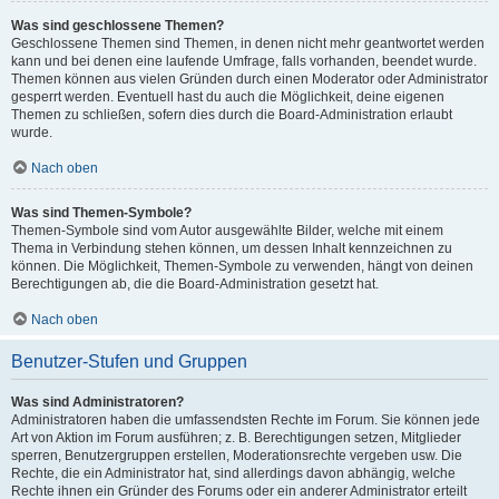
Was sind geschlossene Themen?
Geschlossene Themen sind Themen, in denen nicht mehr geantwortet werden
kann und bei denen eine laufende Umfrage, falls vorhanden, beendet wurde.
Themen können aus vielen Gründen durch einen Moderator oder Administrator
gesperrt werden. Eventuell hast du auch die Möglichkeit, deine eigenen
Themen zu schließen, sofern dies durch die Board-Administration erlaubt
wurde.
Nach oben
Was sind Themen-Symbole?
Themen-Symbole sind vom Autor ausgewählte Bilder, welche mit einem
Thema in Verbindung stehen können, um dessen Inhalt kennzeichnen zu
können. Die Möglichkeit, Themen-Symbole zu verwenden, hängt von deinen
Berechtigungen ab, die die Board-Administration gesetzt hat.
Nach oben
Benutzer-Stufen und Gruppen
Was sind Administratoren?
Administratoren haben die umfassendsten Rechte im Forum. Sie können jede
Art von Aktion im Forum ausführen; z. B. Berechtigungen setzen, Mitglieder
sperren, Benutzergruppen erstellen, Moderationsrechte vergeben usw. Die
Rechte, die ein Administrator hat, sind allerdings davon abhängig, welche
Rechte ihnen ein Gründer des Forums oder ein anderer Administrator erteilt