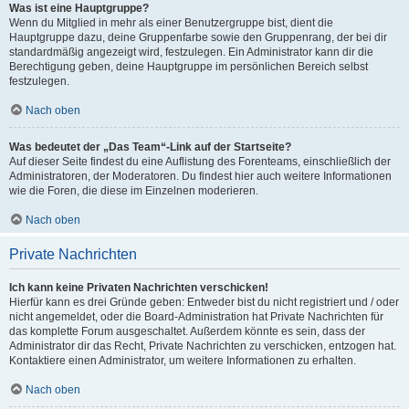
Was ist eine Hauptgruppe?
Wenn du Mitglied in mehr als einer Benutzergruppe bist, dient die
Hauptgruppe dazu, deine Gruppenfarbe sowie den Gruppenrang, der bei dir
standardmäßig angezeigt wird, festzulegen. Ein Administrator kann dir die
Berechtigung geben, deine Hauptgruppe im persönlichen Bereich selbst
festzulegen.
Nach oben
Was bedeutet der „Das Team“-Link auf der Startseite?
Auf dieser Seite findest du eine Auflistung des Forenteams, einschließlich der
Administratoren, der Moderatoren. Du findest hier auch weitere Informationen
wie die Foren, die diese im Einzelnen moderieren.
Nach oben
Private Nachrichten
Ich kann keine Privaten Nachrichten verschicken!
Hierfür kann es drei Gründe geben: Entweder bist du nicht registriert und / oder
nicht angemeldet, oder die Board-Administration hat Private Nachrichten für
das komplette Forum ausgeschaltet. Außerdem könnte es sein, dass der
Administrator dir das Recht, Private Nachrichten zu verschicken, entzogen hat.
Kontaktiere einen Administrator, um weitere Informationen zu erhalten.
Nach oben