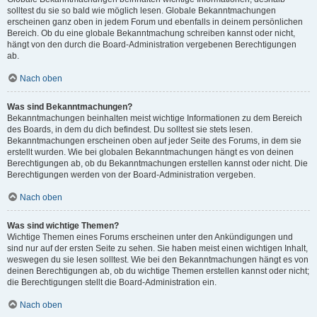
solltest du sie so bald wie möglich lesen. Globale Bekanntmachungen
erscheinen ganz oben in jedem Forum und ebenfalls in deinem persönlichen
Bereich. Ob du eine globale Bekanntmachung schreiben kannst oder nicht,
hängt von den durch die Board-Administration vergebenen Berechtigungen
ab.
Nach oben
Was sind Bekanntmachungen?
Bekanntmachungen beinhalten meist wichtige Informationen zu dem Bereich
des Boards, in dem du dich befindest. Du solltest sie stets lesen.
Bekanntmachungen erscheinen oben auf jeder Seite des Forums, in dem sie
erstellt wurden. Wie bei globalen Bekanntmachungen hängt es von deinen
Berechtigungen ab, ob du Bekanntmachungen erstellen kannst oder nicht. Die
Berechtigungen werden von der Board-Administration vergeben.
Nach oben
Was sind wichtige Themen?
Wichtige Themen eines Forums erscheinen unter den Ankündigungen und
sind nur auf der ersten Seite zu sehen. Sie haben meist einen wichtigen Inhalt,
weswegen du sie lesen solltest. Wie bei den Bekanntmachungen hängt es von
deinen Berechtigungen ab, ob du wichtige Themen erstellen kannst oder nicht;
die Berechtigungen stellt die Board-Administration ein.
Nach oben