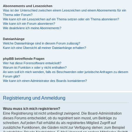
Abonnements und Lesezeichen
Was ist der Unterschied zwischen einem Lesezeichen und einem Abonnements für ein
Thema oder Forum?
Wie kann ich ein Lesezeichen auf ein Thema setzen oder ein Thema abonnieren?
Wie kann ich ein Forum abonnieren?
Wie deaktiviere ich meine Abonnements?
Dateianhänge
Welche Dateianhänge sind in diesem Forum zulässig?
Kann ich eine Übersicht all meiner Dateianhänge erhalten?
phpBB betreffende Fragen
Wer hat diese Forensoftware entwickelt?
Warum ist Funktion x oder y nicht enthalten?
An wen soll ich mich wenden, falls es Beschwerden oder juristische Anfragen zu diesem
Forum gibt?
Wie kann ich einen Administrator des Boards kontaktieren?
Registrierung und Anmeldung
Wozu muss ich mich registrieren?
Eine Registrierung ist nicht unbedingt zwingend. Die Board-Administration
dieses Forums entscheidet, ob du registriert sein musst, um Beiträge zu
schreiben. Auf jeden Fall erhältst du als registriertes Mitglied Zugriff auf
zusätzliche Funktionen, die Gästen nicht zur Verfügung stehen: zum Beispiel