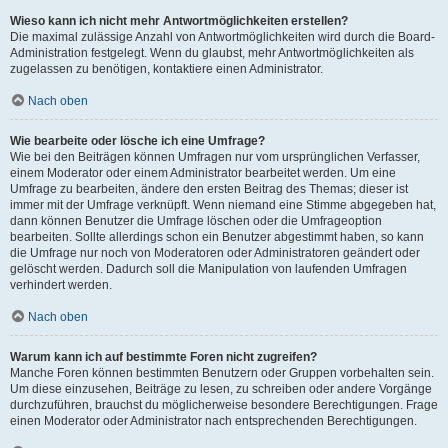
Wieso kann ich nicht mehr Antwortmöglichkeiten erstellen?
Die maximal zulässige Anzahl von Antwortmöglichkeiten wird durch die Board-
Administration festgelegt. Wenn du glaubst, mehr Antwortmöglichkeiten als
zugelassen zu benötigen, kontaktiere einen Administrator.
Nach oben
Wie bearbeite oder lösche ich eine Umfrage?
Wie bei den Beiträgen können Umfragen nur vom ursprünglichen Verfasser,
einem Moderator oder einem Administrator bearbeitet werden. Um eine
Umfrage zu bearbeiten, ändere den ersten Beitrag des Themas; dieser ist
immer mit der Umfrage verknüpft. Wenn niemand eine Stimme abgegeben hat,
dann können Benutzer die Umfrage löschen oder die Umfrageoption
bearbeiten. Sollte allerdings schon ein Benutzer abgestimmt haben, so kann
die Umfrage nur noch von Moderatoren oder Administratoren geändert oder
gelöscht werden. Dadurch soll die Manipulation von laufenden Umfragen
verhindert werden.
Nach oben
Warum kann ich auf bestimmte Foren nicht zugreifen?
Manche Foren können bestimmten Benutzern oder Gruppen vorbehalten sein.
Um diese einzusehen, Beiträge zu lesen, zu schreiben oder andere Vorgänge
durchzuführen, brauchst du möglicherweise besondere Berechtigungen. Frage
einen Moderator oder Administrator nach entsprechenden Berechtigungen.