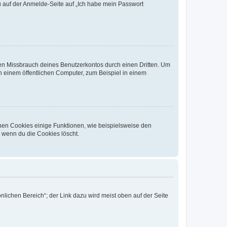
du auf der Anmelde-Seite auf „Ich habe mein Passwort
den Missbrauch deines Benutzerkontos durch einen Dritten. Um
 einem öffentlichen Computer, zum Beispiel in einem
chen Cookies einige Funktionen, wie beispielsweise den
, wenn du die Cookies löscht.
nlichen Bereich“; der Link dazu wird meist oben auf der Seite