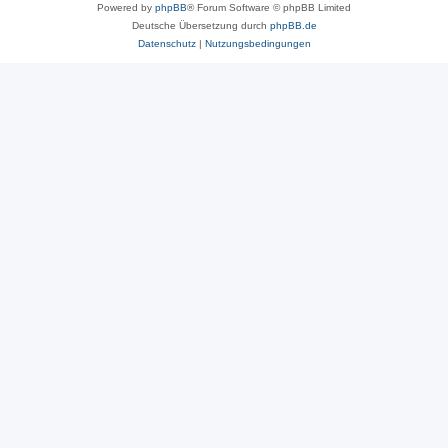
Powered by
phpBB
® Forum Software © phpBB Limited
Deutsche Übersetzung durch
phpBB.de
Datenschutz
|
Nutzungsbedingungen