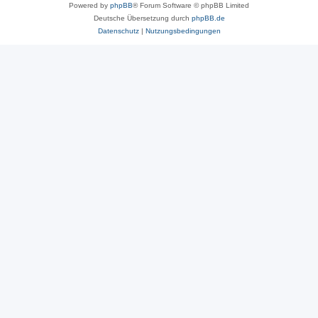
Powered by
phpBB
® Forum Software © phpBB Limited
Deutsche Übersetzung durch
phpBB.de
Datenschutz
|
Nutzungsbedingungen