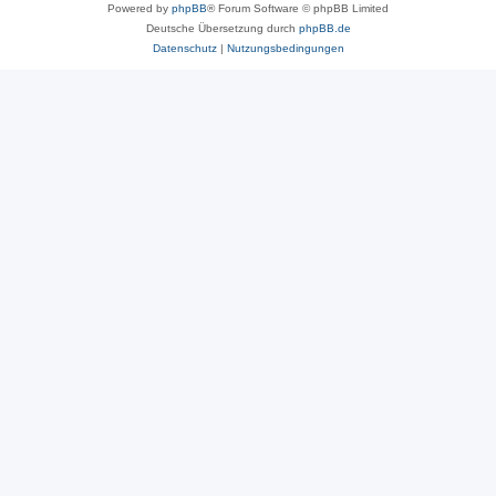
Powered by
phpBB
® Forum Software © phpBB Limited
Deutsche Übersetzung durch
phpBB.de
Datenschutz
|
Nutzungsbedingungen