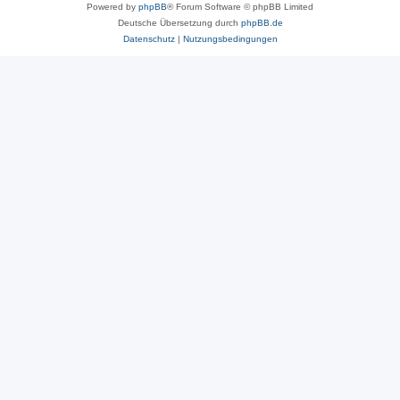
Powered by
phpBB
® Forum Software © phpBB Limited
Deutsche Übersetzung durch
phpBB.de
Datenschutz
|
Nutzungsbedingungen