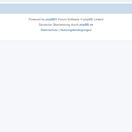
Powered by
phpBB
® Forum Software © phpBB Limited
Deutsche Übersetzung durch
phpBB.de
Datenschutz
|
Nutzungsbedingungen