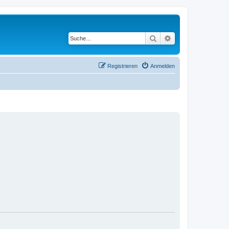
Suche
Erweiterte Suche
Registrieren
Anmelden