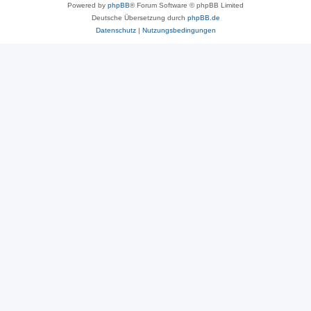
Powered by
phpBB
® Forum Software © phpBB Limited
Deutsche Übersetzung durch
phpBB.de
Datenschutz
|
Nutzungsbedingungen