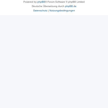
Powered by
phpBB
® Forum Software © phpBB Limited
Deutsche Übersetzung durch
phpBB.de
Datenschutz
|
Nutzungsbedingungen